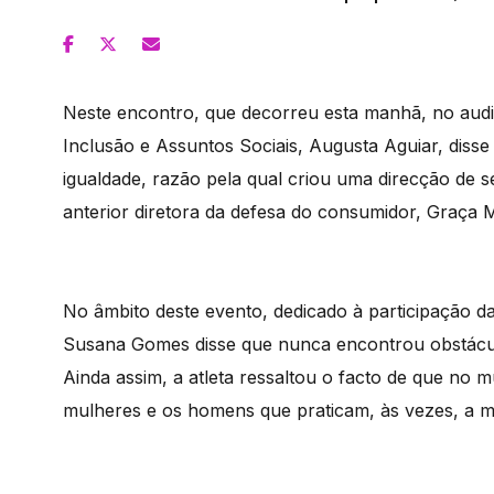
Neste encontro, que decorreu esta manhã, no audit
Inclusão e Assuntos Sociais, Augusta Aguiar, dis
igualdade, razão pela qual criou uma direcção de se
anterior diretora da defesa do consumidor, Graça 
No âmbito deste evento, dedicado à participação 
Susana Gomes disse que nunca encontrou obstáculo
Ainda assim, a atleta ressaltou o facto de que no 
mulheres e os homens que praticam, às vezes, a 