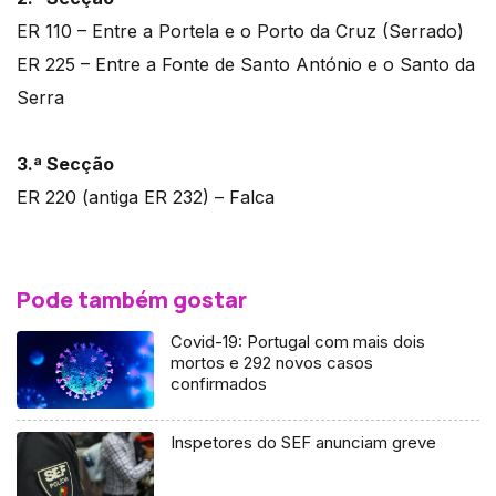
ER 110 – Entre a Portela e o Porto da Cruz (Serrado)
ER 225 – Entre a Fonte de Santo António e o Santo da
Serra
3.ª Secção
ER 220 (antiga ER 232) – Falca
Pode também gostar
Covid-19: Portugal com mais dois
mortos e 292 novos casos
confirmados
Inspetores do SEF anunciam greve