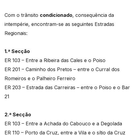
Com o trânsito
condicionado
, consequência da
intempérie, encontram-se as seguintes Estradas
Regionais:
1.ª Secção
ER 103 – Entre a Ribeira das Cales e o Poiso
ER 201 – Caminho dos Pretos – entre o Curral dos
Romeiros e o Palheiro Ferreiro
ER 203 – Estrada das Carreiras – entre o Poiso e o Bar
21
2.ª Secção
ER 103 – Entre a Achada do Cabouco e a Degolada
ER 110 – Porto da Cruz, entre a Vila e o sítio da Cruz