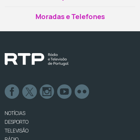
Moradas e Telefones
NOTÍCIAS
DESPORTO
TELEVISÃO
RÁDIO