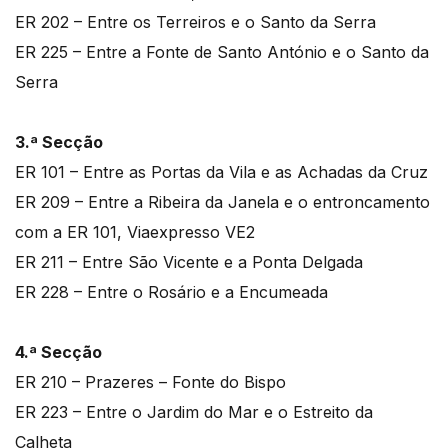
ER 202 – Entre os Terreiros e o Santo da Serra
ER 225 – Entre a Fonte de Santo António e o Santo da
Serra
3.ª Secção
ER 101 – Entre as Portas da Vila e as Achadas da Cruz
ER 209 – Entre a Ribeira da Janela e o entroncamento
com a ER 101, Viaexpresso VE2
ER 211 – Entre São Vicente e a Ponta Delgada
ER 228 – Entre o Rosário e a Encumeada
4.ª Secção
ER 210 – Prazeres – Fonte do Bispo
ER 223 – Entre o Jardim do Mar e o Estreito da
Calheta