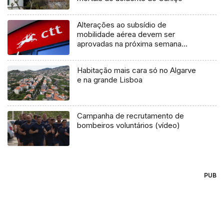
Alterações ao subsídio de
mobilidade aérea devem ser
aprovadas na próxima semana
(áudio)
Habitação mais cara só no Algarve
e na grande Lisboa
Campanha de recrutamento de
bombeiros voluntários (vídeo)
PUB