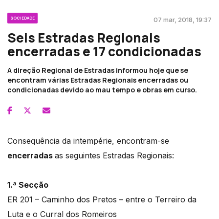
SOCIEDADE
07 mar, 2018, 19:37
Seis Estradas Regionais
encerradas e 17 condicionadas
A direção Regional de Estradas informou hoje que se
encontram várias Estradas Regionais encerradas ou
condicionadas devido ao mau tempo e obras em curso.
Consequência da intempérie, encontram-se
encerradas
as seguintes Estradas Regionais:
1.ª Secção
ER 201 – Caminho dos Pretos – entre o Terreiro da
Luta e o Curral dos Romeiros