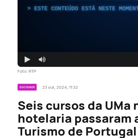
ESTE CONTEÚDO ESTÁ NESTE MOMEN
Foto: RTP
23 out, 2024, 11:32
SOCIEDADE
Seis cursos da UMa 
hotelaria passaram a
Turismo de Portugal