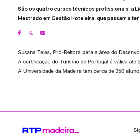
São os quatro cursos técnicos profissionais, a L
Mestrado em Gestão Hoteleira, que passam a ter 
Susana Teles, Pró-Reitora para a área do Desenvolv
A certificação do Turismo de Portugal é válida até 
A Universidade da Madeira tem cerca de 350 alunos
Si