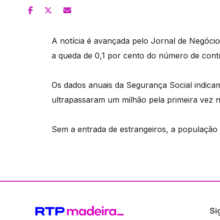
A notícia é avançada pelo Jornal de Negóci
a queda de 0,1 por cento do número de contr
Os dados anuais da Segurança Social indicam
ultrapassaram um milhão pela primeira vez 
Sem a entrada de estrangeiros, a população at
Si