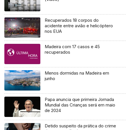
Recuperados 18 corpos do
acidente entre avião e helicóptero
nos EUA
Madeira com 17 casos e 45
recuperados
Menos dormidas na Madeira em
junho
Papa anuncia que primeira Jornada
Mundial das Crianças será em maio
de 2024
Detido suspeito da prática do crime