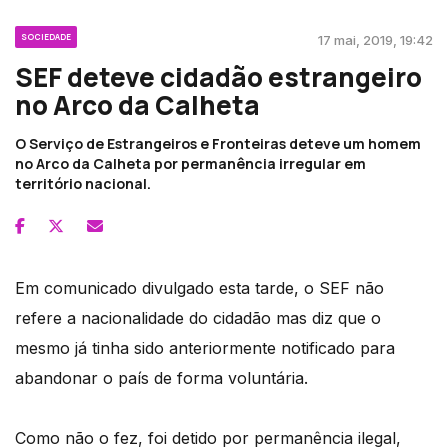
SOCIEDADE
17 mai, 2019, 19:42
SEF deteve cidadão estrangeiro
no Arco da Calheta
O Serviço de Estrangeiros e Fronteiras deteve um homem
no Arco da Calheta por permanência irregular em
território nacional.
Em comunicado divulgado esta tarde, o SEF não
refere a nacionalidade do cidadão mas diz que o
mesmo já tinha sido anteriormente notificado para
abandonar o país de forma voluntária.
Como não o fez, foi detido por permanência ilegal,