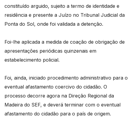
constituído arguido, sujeito a termo de identidade e
residência e presente a Juízo no Tribunal Judicial da
Ponta do Sol, onde foi validada a detenção.
Foi-lhe aplicada a medida de coação de obrigação de
apresentações periódicas quinzenais em
estabelecimento policial.
Foi, ainda, iniciado procedimento administrativo para o
eventual afastamento coercivo do cidadão. O
processo decorre agora na Direção Regional da
Madeira do SEF, e deverá terminar com o eventual
afastamento do cidadão para o país de origem.