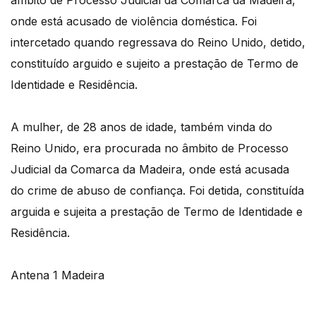
âmbito de Processo Judicial da Comarca da Madeira,
onde está acusado de violência doméstica. Foi
intercetado quando regressava do Reino Unido, detido,
constituído arguido e sujeito a prestação de Termo de
Identidade e Residência.
A mulher, de 28 anos de idade, também vinda do
Reino Unido, era procurada no âmbito de Processo
Judicial da Comarca da Madeira, onde está acusada
do crime de abuso de confiança. Foi detida, constituída
arguida e sujeita a prestação de Termo de Identidade e
Residência.
Antena 1 Madeira