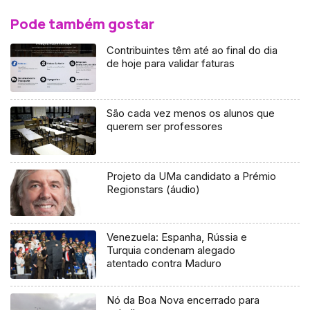
Pode também gostar
Contribuintes têm até ao final do dia
de hoje para validar faturas
São cada vez menos os alunos que
querem ser professores
Projeto da UMa candidato a Prémio
Regionstars (áudio)
Venezuela: Espanha, Rússia e
Turquia condenam alegado
atentado contra Maduro
Nó da Boa Nova encerrado para