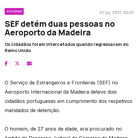
SOCIEDADE
07 jul, 2017, 20:01
SEF detém duas pessoas no
Aeroporto da Madeira
Os cidadãos foram intercetados quando regressavam do
Reino Unido
O Serviço de Estrangeiros e Fronteiras (SEF) no
Aeroporto Internacional da Madeira deteve dois
cidadãos portugueses em cumprimento dos respetivos
mandados de detenção.
O homem, de 27 anos de idade, era procurado no