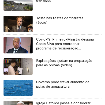
trabalhos
Teste nas festas de finalistas
(áudio)
Covid-19: Primeiro-Ministro designa
Costa Silva para coordenar
programa de recuperação
económica
Explicações ajudam na preparação
para as provas (vídeo)
Governo pode travar aumento de
jaulas de aquacultura
Igreja Católica passa a considerar