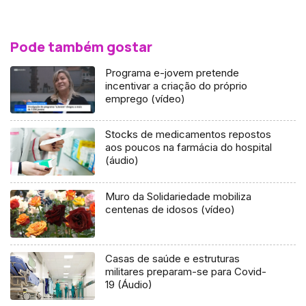
Pode também gostar
Programa e-jovem pretende
incentivar a criação do próprio
emprego (vídeo)
Stocks de medicamentos repostos
aos poucos na farmácia do hospital
(áudio)
Muro da Solidariedade mobiliza
centenas de idosos (vídeo)
Casas de saúde e estruturas
militares preparam-se para Covid-
19 (Áudio)