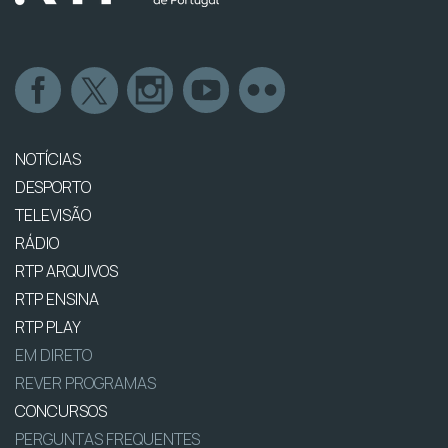
NOTÍCIAS
DESPORTO
TELEVISÃO
RÁDIO
RTP ARQUIVOS
RTP ENSINA
RTP PLAY
EM DIRETO
REVER PROGRAMAS
CONCURSOS
PERGUNTAS FREQUENTES