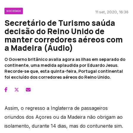
SOCIEDADE
11 set, 2020, 16:36
Secretário de Turismo saúda
decisão do Reino Unido de
manter corredores aéreos com
a Madeira (Áudio)
O Governo britânico avalia agora as ilhas em separado do
continente, uma medida aplaudida por Eduardo Jesus.
Recorde-se que, esta quinta-feira, Portugal continental
foi excluído dos corredores aéreos do Reino Unido.
Assim, o regresso a Inglaterra de passageiros
oriundos dos Açores ou da Madeira não obrigam ao
isolamento, durante 14 dias, mas do contunente sim.