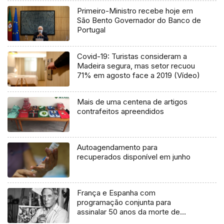
Primeiro-Ministro recebe hoje em
São Bento Governador do Banco de
Portugal
Covid-19: Turistas consideram a
Madeira segura, mas setor recuou
71% em agosto face a 2019 (Vídeo)
Mais de uma centena de artigos
contrafeitos apreendidos
Autoagendamento para
recuperados disponível em junho
França e Espanha com
programação conjunta para
assinalar 50 anos da morte de
Picasso