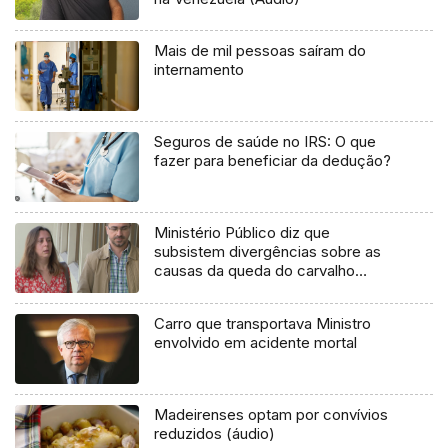
Mais de mil pessoas saíram do
internamento
Seguros de saúde no IRS: O que
fazer para beneficiar da dedução?
Ministério Público diz que
subsistem divergências sobre as
causas da queda do carvalho
(vídeo)
Carro que transportava Ministro
envolvido em acidente mortal
Madeirenses optam por convívios
reduzidos (áudio)