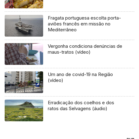
Fragata portuguesa escolta porta-
aviões francês em missão no
Mediterrâneo
Vergonha condiciona denúncias de
maus-tratos (vídeo)
Um ano de covid-19 na Região
(vídeo)
Erradicação dos coelhos e dos
ratos das Selvagens (áudio)