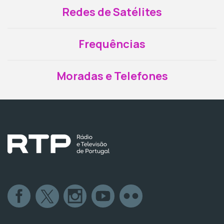
Redes de Satélites
Frequências
Moradas e Telefones