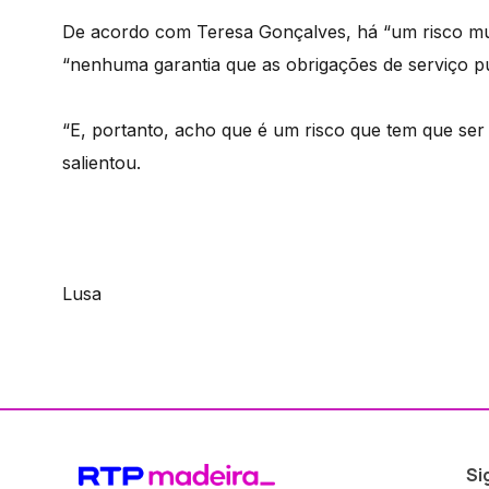
De acordo com Teresa Gonçalves, há “um risco mui
“nenhuma garantia que as obrigações de serviço p
“E, portanto, acho que é um risco que tem que ser
salientou.
Lusa
Si