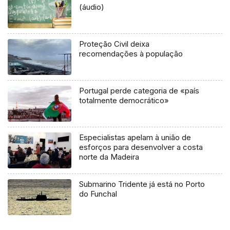
(áudio)
Proteção Civil deixa
recomendações à população
Portugal perde categoria de «país
totalmente democrático»
Especialistas apelam à união de
esforços para desenvolver a costa
norte da Madeira
Submarino Tridente já está no Porto
do Funchal