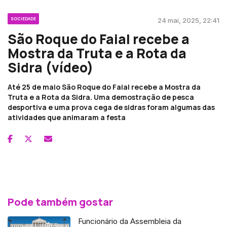
SOCIEDADE
24 mai, 2025, 22:41
São Roque do Faial recebe a
Mostra da Truta e a Rota da
Sidra (vídeo)
Até 25 de maio São Roque do Faial recebe a Mostra da
Truta e a Rota da Sidra. Uma demostração de pesca
desportiva e uma prova cega de sidras foram algumas das
atividades que animaram a festa
Pode também gostar
Funcionário da Assembleia da