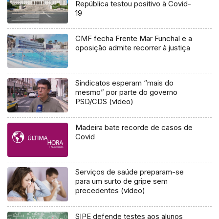
República testou positivo à Covid-
19
CMF fecha Frente Mar Funchal e a
oposição admite recorrer à justiça
Sindicatos esperam “mais do
mesmo” por parte do governo
PSD/CDS (vídeo)
Madeira bate recorde de casos de
Covid
Serviços de saúde preparam-se
para um surto de gripe sem
precedentes (vídeo)
SIPE defende testes aos alunos