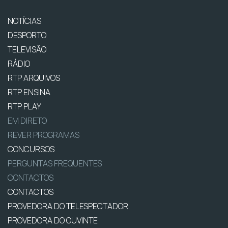
NOTÍCIAS
DESPORTO
TELEVISÃO
RÁDIO
RTP ARQUIVOS
RTP ENSINA
RTP PLAY
EM DIRETO
REVER PROGRAMAS
CONCURSOS
PERGUNTAS FREQUENTES
CONTACTOS
CONTACTOS
PROVEDORA DO TELESPECTADOR
PROVEDORA DO OUVINTE