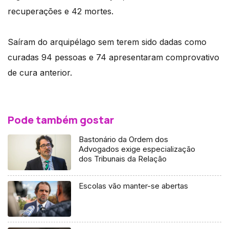
recuperações e 42 mortes.
Saíram do arquipélago sem terem sido dadas como
curadas 94 pessoas e 74 apresentaram comprovativo
de cura anterior.
Pode também gostar
Bastonário da Ordem dos
Advogados exige especialização
dos Tribunais da Relação
Escolas vão manter-se abertas