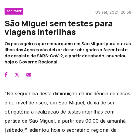
SOCIEDADE
03 set, 2021, 20:58
São Miguel sem testes para
viagens interilhas
Os passageiros que embarquem em São Miguel para outras
ilhas dos Açores vão deixar de ser obrigados a fazer teste
de despiste de SARS-CoV-2, a partir de sábado, anunciou
hoje o Governo Regional.
“Na sequência desta diminuição da incidência de casos
e do nível de risco, em São Miguel, deixa de ser
obrigatória a realização de testes interilhas com
partida de São Miguel, a partir das 00:00 de amanhã
[sábado]”, adiantou hoje o secretário regional da