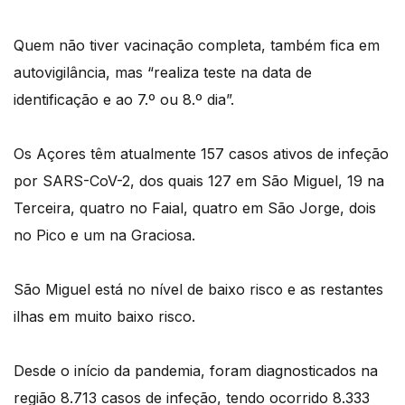
Quem não tiver vacinação completa, também fica em
autovigilância, mas “realiza teste na data de
identificação e ao 7.º ou 8.º dia”.
Os Açores têm atualmente 157 casos ativos de infeção
por SARS-CoV-2, dos quais 127 em São Miguel, 19 na
Terceira, quatro no Faial, quatro em São Jorge, dois
no Pico e um na Graciosa.
São Miguel está no nível de baixo risco e as restantes
ilhas em muito baixo risco.
Desde o início da pandemia, foram diagnosticados na
região 8.713 casos de infeção, tendo ocorrido 8.333