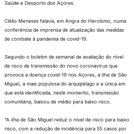
Saúde e Desporto dos Açores.
Clélio Meneses falava, em Angra do Heroísmo, numa
conferência de imprensa de atualização das medidas
de combate à pandemia de covid-19.
Segundo o boletim de semanal de avaliação do nível
de risco de transmissão do novo coronavírus que
provoca a doença covid-19 nos Açores, a ilha de São
Miguel, a mais populosa do arquipélago e a única em
que está identificada, neste momento, transmissão
comunitária, baixou de médio para baixo risco.
“A ilha de São Miguel reduz o nível de risco para baixo
risco, com a redução de incidência para 55 casos por