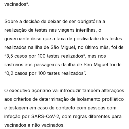
vacinados”.
Sobre a decisão de deixar de ser obrigatória a
realização de testes nas viagens interilhas, o
governante disse que a taxa de positividade dos testes
realizados na ilha de São Miguel, no último mês, foi de
“3,5 casos por 100 testes realizados”, mas nos
rastreios aos passageiros da ilha de São Miguel foi de
“0,2 casos por 100 testes realizados”.
O executivo açoriano vai introduzir também alterações
aos critérios de determinação de isolamento profilático
e testagem em caso de contacto com pessoas com
infeção por SARS-CoV-2, com regras diferentes para
vacinados e não vacinados.