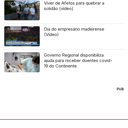
Viver de Afetos para quebrar a
solidão (vídeo)
Dia do empresário madeirense
(Vídeo)
Governo Regional disponibiliza
ajuda para receber doentes covid-
19 do Continente
PUB