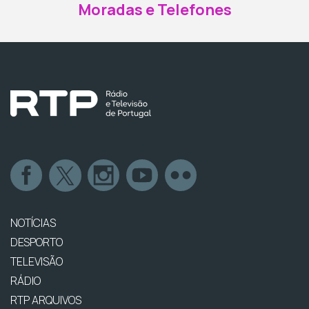
Moradas e Telefones
NOTÍCIAS
DESPORTO
TELEVISÃO
RÁDIO
RTP ARQUIVOS