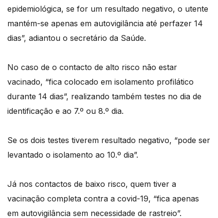
epidemiológica, se for um resultado negativo, o utente
mantém-se apenas em autovigilância até perfazer 14
dias”, adiantou o secretário da Saúde.
No caso de o contacto de alto risco não estar
vacinado, “fica colocado em isolamento profilático
durante 14 dias”, realizando também testes no dia de
identificação e ao 7.º ou 8.º dia.
Se os dois testes tiverem resultado negativo, “pode ser
levantado o isolamento ao 10.º dia”.
Já nos contactos de baixo risco, quem tiver a
vacinação completa contra a covid-19, “fica apenas
em autovigilância sem necessidade de rastreio”.