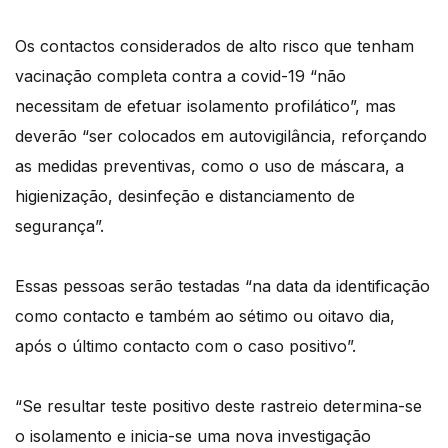
Os contactos considerados de alto risco que tenham
vacinação completa contra a covid-19 “não
necessitam de efetuar isolamento profilático”, mas
deverão “ser colocados em autovigilância, reforçando
as medidas preventivas, como o uso de máscara, a
higienização, desinfeção e distanciamento de
segurança”.
Essas pessoas serão testadas “na data da identificação
como contacto e também ao sétimo ou oitavo dia,
após o último contacto com o caso positivo”.
“Se resultar teste positivo deste rastreio determina-se
o isolamento e inicia-se uma nova investigação