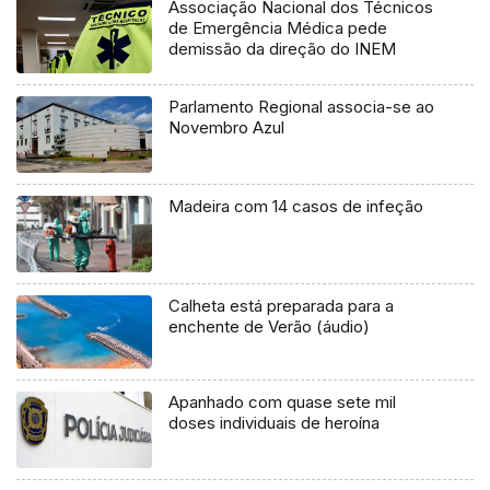
Associação Nacional dos Técnicos
de Emergência Médica pede
demissão da direção do INEM
Parlamento Regional associa-se ao
Novembro Azul
Madeira com 14 casos de infeção
Calheta está preparada para a
enchente de Verão (áudio)
Apanhado com quase sete mil
doses individuais de heroína