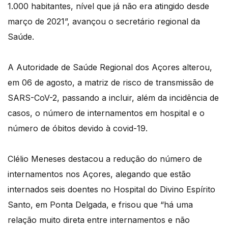
1.000 habitantes, nível que já não era atingido desde
março de 2021”, avançou o secretário regional da
Saúde.
A Autoridade de Saúde Regional dos Açores alterou,
em 06 de agosto, a matriz de risco de transmissão de
SARS-CoV-2, passando a incluir, além da incidência de
casos, o número de internamentos em hospital e o
número de óbitos devido à covid-19.
Clélio Meneses destacou a redução do número de
internamentos nos Açores, alegando que estão
internados seis doentes no Hospital do Divino Espírito
Santo, em Ponta Delgada, e frisou que “há uma
relação muito direta entre internamentos e não