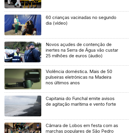
60 crianças vacinadas no segundo
dia (vídeo)
Novos açudes de contenção de
inertes na Serra de Água vão custar
25 milhões de euros (áudio)
Violência doméstica. Mais de 50
pulseiras eletrónicas na Madeira
nos últimos anos
Capitania do Funchal emite avisos
de agitação marítima e vento forte
Câmara de Lobos em festa com as
marchas populares de São Pedro