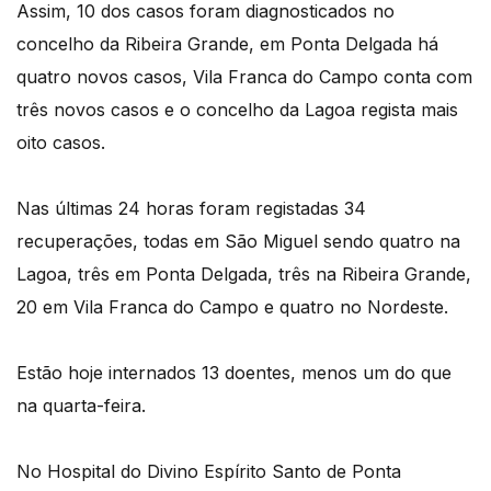
Assim, 10 dos casos foram diagnosticados no
concelho da Ribeira Grande, em Ponta Delgada há
quatro novos casos, Vila Franca do Campo conta com
três novos casos e o concelho da Lagoa regista mais
oito casos.
Nas últimas 24 horas foram registadas 34
recuperações, todas em São Miguel sendo quatro na
Lagoa, três em Ponta Delgada, três na Ribeira Grande,
20 em Vila Franca do Campo e quatro no Nordeste.
Estão hoje internados 13 doentes, menos um do que
na quarta-feira.
No Hospital do Divino Espírito Santo de Ponta