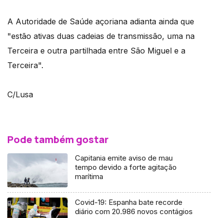
A Autoridade de Saúde açoriana adianta ainda que
"estão ativas duas cadeias de transmissão, uma na
Terceira e outra partilhada entre São Miguel e a
Terceira".
C/Lusa
Pode também gostar
Capitania emite aviso de mau
tempo devido a forte agitação
marítima
Covid-19: Espanha bate recorde
diário com 20.986 novos contágios