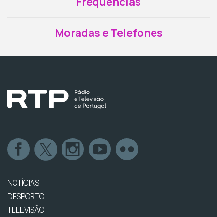
Frequências
Moradas e Telefones
NOTÍCIAS
DESPORTO
TELEVISÃO