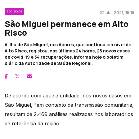
SOCIEDADE
22 abr, 2021, 15:15
São Miguel permanece em Alto
Risco
A ilha de São Miguel, nos Açores, que continua em nível de
Alto Risco, registou, nas últimas 24 horas, 25 novos casos
de covid-19 e 34 recuperações, informa hoje o boletim
diário da Autoridade de Saúde Regional.
De acordo com aquela entidade, nos novos casos em
São Miguel, "em contexto de transmissão comunitária,
resultam de 2.469 análises realizadas nos laboratórios
de referência da região".