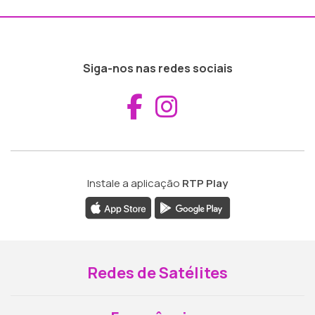
Siga-nos nas redes sociais
Aceder ao Fac
Aceder ao I
Instale a aplicação
RTP Play
Redes de Satélites