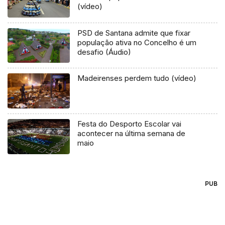
(vídeo)
PSD de Santana admite que fixar
população ativa no Concelho é um
desafio (Áudio)
Madeirenses perdem tudo (vídeo)
Festa do Desporto Escolar vai
acontecer na última semana de
maio
PUB