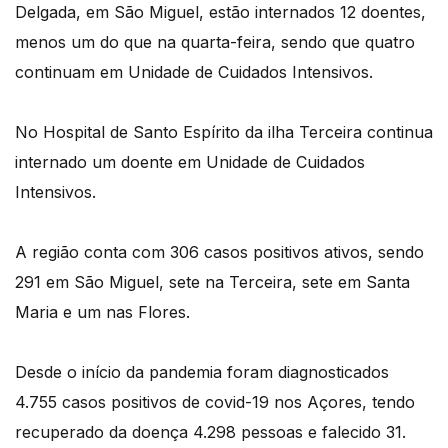
Delgada, em São Miguel, estão internados 12 doentes,
menos um do que na quarta-feira, sendo que quatro
continuam em Unidade de Cuidados Intensivos.
No Hospital de Santo Espírito da ilha Terceira continua
internado um doente em Unidade de Cuidados
Intensivos.
A região conta com 306 casos positivos ativos, sendo
291 em São Miguel, sete na Terceira, sete em Santa
Maria e um nas Flores.
Desde o início da pandemia foram diagnosticados
4.755 casos positivos de covid-19 nos Açores, tendo
recuperado da doença 4.298 pessoas e falecido 31.