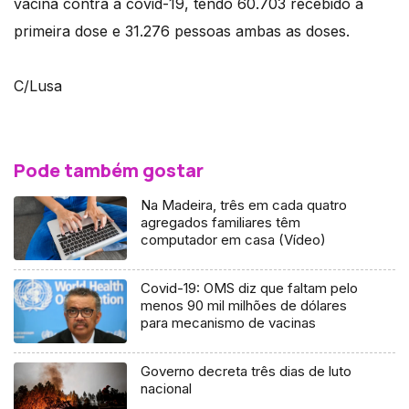
vacina contra a covid-19, tendo 60.703 recebido a
primeira dose e 31.276 pessoas ambas as doses.
C/Lusa
Pode também gostar
Na Madeira, três em cada quatro
agregados familiares têm
computador em casa (Vídeo)
Covid-19: OMS diz que faltam pelo
menos 90 mil milhões de dólares
para mecanismo de vacinas
Governo decreta três dias de luto
nacional