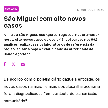
SOCIEDADE
17 mai, 2021, 14:59
São Miguel com oito novos
casos
A ilha de São Miguel, nos Açores, registou, nas últimas 24
horas, oito novos casos de covid-19, detetados nas 692
análises realizadas nos laboratórios de referência da
região, adianta hoje o comunicado da Autoridade de
Saúde açoriana.
De acordo com o boletim diário daquela entidade, os
novos casos na maior e mais populosa ilha açoriana
foram diagnosticados "em contexto de transmissão
comunitária".