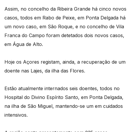
Assim, no concelho da Ribeira Grande há cinco novos
casos, todos em Rabo de Peixe, em Ponta Delgada há
um novo caso, em São Roque, e no concelho de Vila
Franca do Campo foram detetados dois novos casos,
em Água de Alto.
Hoje os Açores registam, ainda, a recuperação de um
doente nas Lajes, da ilha das Flores.
Estão atualmente internados seis doentes, todos no
Hospital do Divino Espírito Santo, em Ponta Delgada,
na ilha de São Miguel, mantendo-se um em cuidados
intensivos.