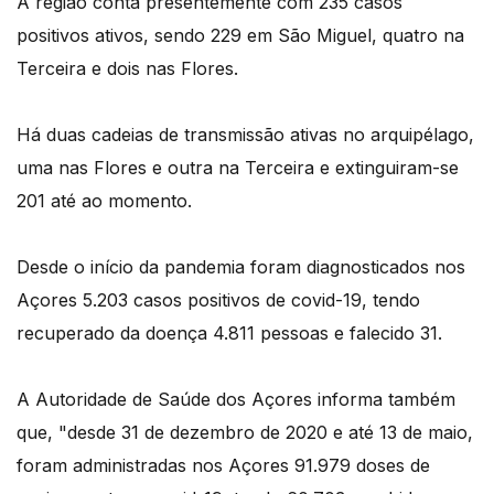
A região conta presentemente com 235 casos
positivos ativos, sendo 229 em São Miguel, quatro na
Terceira e dois nas Flores.
Há duas cadeias de transmissão ativas no arquipélago,
uma nas Flores e outra na Terceira e extinguiram-se
201 até ao momento.
Desde o início da pandemia foram diagnosticados nos
Açores 5.203 casos positivos de covid-19, tendo
recuperado da doença 4.811 pessoas e falecido 31.
A Autoridade de Saúde dos Açores informa também
que, "desde 31 de dezembro de 2020 e até 13 de maio,
foram administradas nos Açores 91.979 doses de