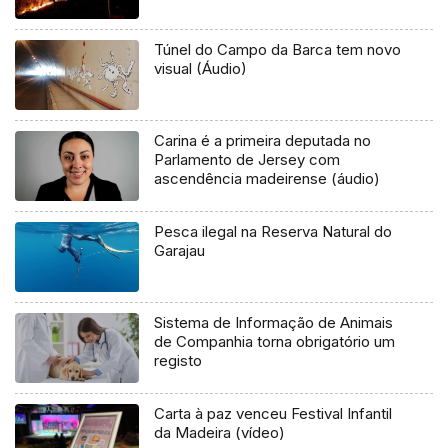
Túnel do Campo da Barca tem novo
visual (Áudio)
Carina é a primeira deputada no
Parlamento de Jersey com
ascendência madeirense (áudio)
Pesca ilegal na Reserva Natural do
Garajau
Sistema de Informação de Animais
de Companhia torna obrigatório um
registo
Carta à paz venceu Festival Infantil
da Madeira (vídeo)