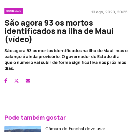
SOCIEDADE
13 ago, 2023, 20:25
São agora 93 os mortos
identificados na ilha de Maui
(vídeo)
São agora 93 os mortos identificados na ilha de Maui, mas o
balanço é ainda provisório. O governador do Estado diz
que o número vai subir de forma significativa nos próximos
dias.
Pode também gostar
Câmara do Funchal deve usar