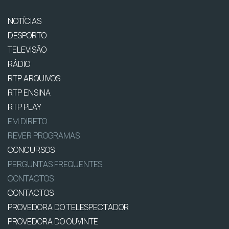
NOTÍCIAS
DESPORTO
TELEVISÃO
RÁDIO
RTP ARQUIVOS
RTP ENSINA
RTP PLAY
EM DIRETO
REVER PROGRAMAS
CONCURSOS
PERGUNTAS FREQUENTES
CONTACTOS
CONTACTOS
PROVEDORA DO TELESPECTADOR
PROVEDORA DO OUVINTE