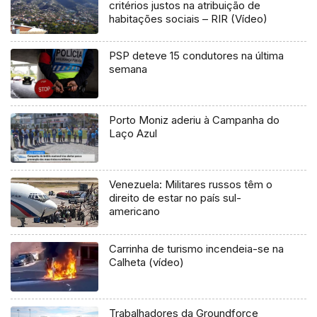
critérios justos na atribuição de
habitações sociais – RIR (Vídeo)
PSP deteve 15 condutores na última
semana
Porto Moniz aderiu à Campanha do
Laço Azul
Venezuela: Militares russos têm o
direito de estar no país sul-
americano
Carrinha de turismo incendeia-se na
Calheta (vídeo)
Trabalhadores da Groundforce