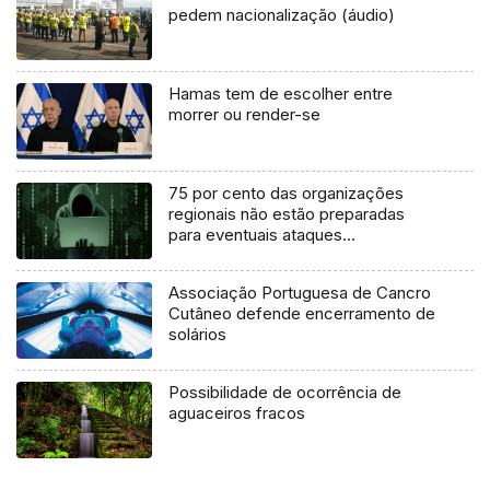
pedem nacionalização (áudio)
Hamas tem de escolher entre
morrer ou render-se
75 por cento das organizações
regionais não estão preparadas
para eventuais ataques
informáticos
Associação Portuguesa de Cancro
Cutâneo defende encerramento de
solários
Possibilidade de ocorrência de
aguaceiros fracos