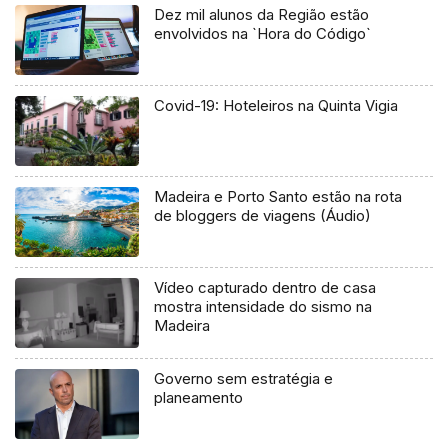
Dez mil alunos da Região estão
envolvidos na `Hora do Código`
Covid-19: Hoteleiros na Quinta Vigia
Madeira e Porto Santo estão na rota
de bloggers de viagens (Áudio)
Vídeo capturado dentro de casa
mostra intensidade do sismo na
Madeira
Governo sem estratégia e
planeamento