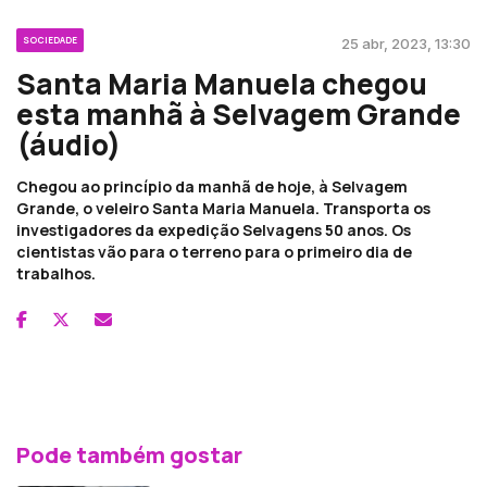
SOCIEDADE
25 abr, 2023, 13:30
Santa Maria Manuela chegou
esta manhã à Selvagem Grande
(áudio)
Chegou ao princípio da manhã de hoje, à Selvagem
Grande, o veleiro Santa Maria Manuela. Transporta os
investigadores da expedição Selvagens 50 anos. Os
cientistas vão para o terreno para o primeiro dia de
trabalhos.
Pode também gostar