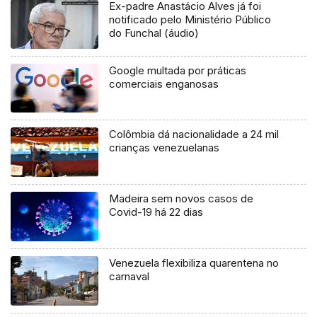
Ex-padre Anastácio Alves já foi
notificado pelo Ministério Público
do Funchal (áudio)
Google multada por práticas
comerciais enganosas
Colômbia dá nacionalidade a 24 mil
crianças venezuelanas
Madeira sem novos casos de
Covid-19 há 22 dias
Venezuela flexibiliza quarentena no
carnaval