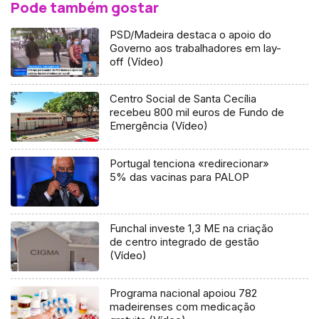
Pode também gostar
PSD/Madeira destaca o apoio do
Governo aos trabalhadores em lay-
off (Vídeo)
Centro Social de Santa Cecília
recebeu 800 mil euros de Fundo de
Emergência (Vídeo)
Portugal tenciona «redirecionar»
5% das vacinas para PALOP
Funchal investe 1,3 ME na criação
de centro integrado de gestão
(Vídeo)
Programa nacional apoiou 782
madeirenses com medicação