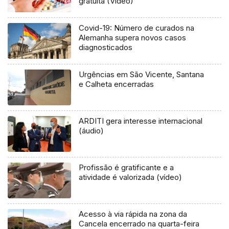
gratuita (Vídeo)
Covid-19: Número de curados na
Alemanha supera novos casos
diagnosticados
Urgências em São Vicente, Santana
e Calheta encerradas
ARDITI gera interesse internacional
(áudio)
Profissão é gratificante e a
atividade é valorizada (vídeo)
Acesso à via rápida na zona da
Cancela encerrado na quarta-feira