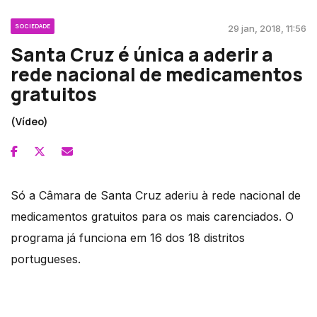
SOCIEDADE
29 jan, 2018, 11:56
Santa Cruz é única a aderir a
rede nacional de medicamentos
gratuitos
(Vídeo)
Só a Câmara de Santa Cruz aderiu à rede nacional de
medicamentos gratuitos para os mais carenciados. O
programa já funciona em 16 dos 18 distritos
portugueses.