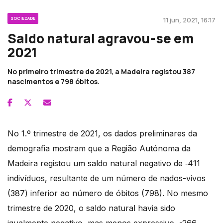
SOCIEDADE
11 jun, 2021, 16:17
Saldo natural agravou-se em
2021
No primeiro trimestre de 2021, a Madeira registou 387
nascimentos e 798 óbitos.
No 1.º trimestre de 2021, os dados preliminares da
demografia mostram que a Região Autónoma da
Madeira registou um saldo natural negativo de ‑411
indivíduos, resultante de um número de nados-vivos
(387) inferior ao número de óbitos (798). No mesmo
trimestre de 2020, o saldo natural havia sido