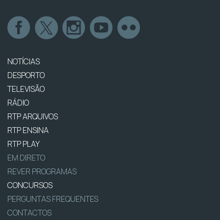
NOTÍCIAS
DESPORTO
TELEVISÃO
RÁDIO
RTP ARQUIVOS
RTP ENSINA
RTP PLAY
EM DIRETO
REVER PROGRAMAS
CONCURSOS
PERGUNTAS FREQUENTES
CONTACTOS