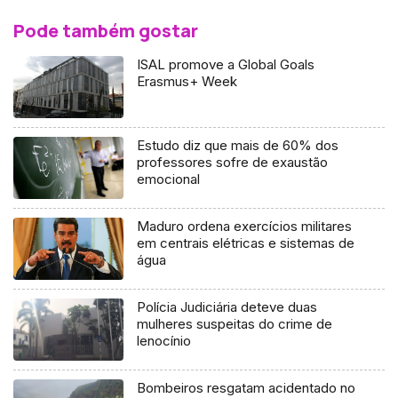
Pode também gostar
ISAL promove a Global Goals
Erasmus+ Week
Estudo diz que mais de 60% dos
professores sofre de exaustão
emocional
Maduro ordena exercícios militares
em centrais elétricas e sistemas de
água
Polícia Judiciária deteve duas
mulheres suspeitas do crime de
lenocínio
Bombeiros resgatam acidentado no