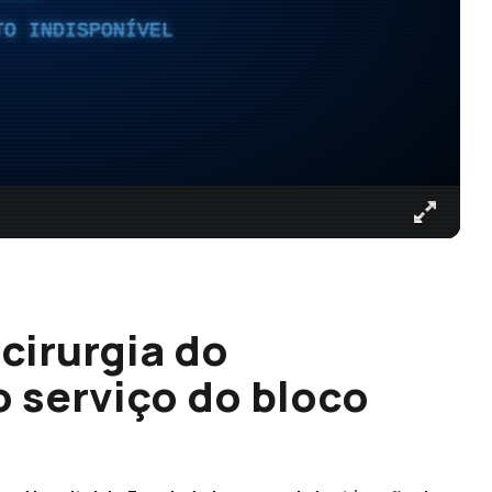
TO INDISPONÍVEL
cirurgia do
o serviço do bloco