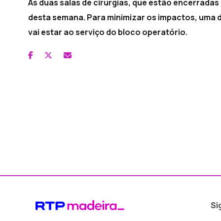
As duas salas de cirurgias, que estão encerradas 
desta semana. Para minimizar os impactos, uma d
vai estar ao serviço do bloco operatório.
Si