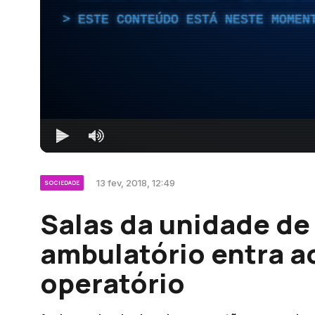
ESTE CONTEÚDO ESTÁ NESTE MOMEN
13 fev, 2018, 12:49
SOCIEDADE
Salas da unidade de 
ambulatório entra a
operatório