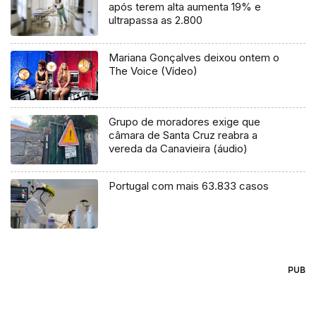
após terem alta aumenta 19% e
ultrapassa as 2.800
Mariana Gonçalves deixou ontem o
The Voice (Vídeo)
Grupo de moradores exige que
câmara de Santa Cruz reabra a
vereda da Canavieira (áudio)
Portugal com mais 63.833 casos
PUB