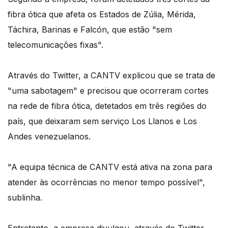
fibra ótica que afeta os Estados de Zúlia, Mérida,
Táchira, Barinas e Falcón, que estão "sem
telecomunicações fixas".
Através do Twitter, a CANTV explicou que se trata de
"uma sabotagem" e precisou que ocorreram cortes
na rede de fibra ótica, detetados em três regiões do
país, que deixaram sem serviço Los Llanos e Los
Andes venezuelanos.
"A equipa técnica de CANTV está ativa na zona para
atender às ocorrências no menor tempo possível",
sublinha.