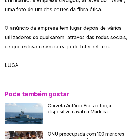
Entretanto, a empresa divulgou, através do Twitter,
uma foto de um dos cortes da fibra ótica.
O anúncio da empresa tem lugar depois de vários
utilizadores se queixarem, através das redes sociais,
de que estavam sem serviço de Internet fixa.
LUSA
Pode também gostar
Corveta António Enes reforça
dispositivo naval na Madeira
ONU preocupada com 100 menores