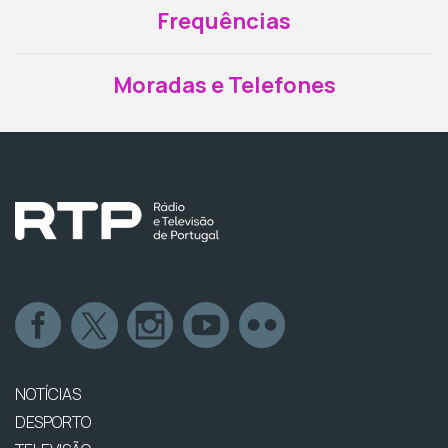
Frequências
Moradas e Telefones
NOTÍCIAS
DESPORTO