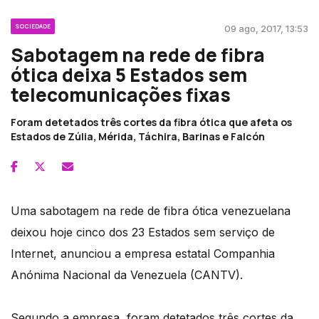
SOCIEDADE
09 ago, 2017, 13:53
Sabotagem na rede de fibra
ótica deixa 5 Estados sem
telecomunicações fixas
Foram detetados três cortes da fibra ótica que afeta os
Estados de Zúlia, Mérida, Táchira, Barinas e Falcón
Uma sabotagem na rede de fibra ótica venezuelana
deixou hoje cinco dos 23 Estados sem serviço de
Internet, anunciou a empresa estatal Companhia
Anónima Nacional da Venezuela (CANTV).
Segundo a empresa, foram detetados três cortes da