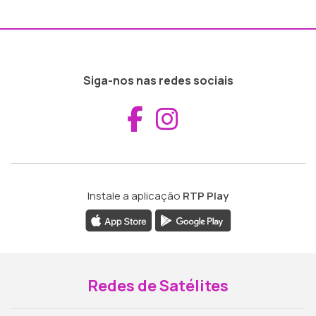
Siga-nos nas redes sociais
Aceder ao Fac
Aceder ao I
Instale a aplicação
RTP Play
Redes de Satélites