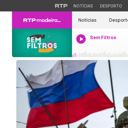
NOTÍCIAS
DESPORTO
Notícias
Desport
Sem Filtros