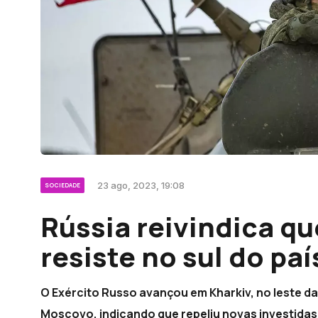
23 ago, 2023, 19:08
SOCIEDADE
Rússia reivindica qu
resiste no sul do paí
O Exército Russo avançou em Kharkiv, no leste da 
Moscovo, indicando que repeliu novas investidas 