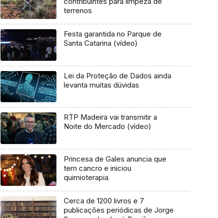
contribuintes para limpeza de
terrenos
Festa garantida no Parque de
Santa Catarina (vídeo)
Lei da Proteção de Dados ainda
levanta muitas dúvidas
RTP Madeira vai transmitir a
Noite do Mercado (vídeo)
Princesa de Gales anuncia que
tem cancro e iniciou
quimioterapia
Cerca de 1200 livros e 7
publicações periódicas de Jorge