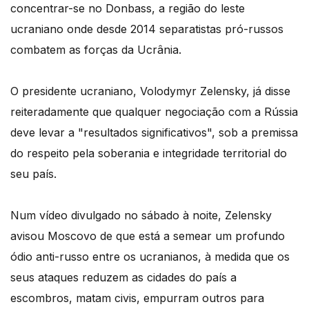
concentrar-se no Donbass, a região do leste
ucraniano onde desde 2014 separatistas pró-russos
combatem as forças da Ucrânia.
O presidente ucraniano, Volodymyr Zelensky, já disse
reiteradamente que qualquer negociação com a Rússia
deve levar a "resultados significativos", sob a premissa
do respeito pela soberania e integridade territorial do
seu país.
Num vídeo divulgado no sábado à noite, Zelensky
avisou Moscovo de que está a semear um profundo
ódio anti-russo entre os ucranianos, à medida que os
seus ataques reduzem as cidades do país a
escombros, matam civis, empurram outros para