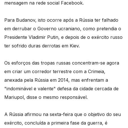
mensagem na rede social Facebook.
Para Budanov, isto ocorre após a Rússia ter falhado
em derrubar o Governo ucraniano, como pretendia o
Presidente Vladimir Putin, e depois de o exército russo
ter sofrido duras derrotas em Kiev.
Os esforços das tropas russas concentram-se agora
em criar um corredor terrestre com a Crimeia,
anexada pela Rússia em 2014, mas enfrentam a
"indominável e valente" defesa da cidade cercada de
Mariupol, disse o mesmo responsável.
A Rússia afirmou na sexta-feira que o objetivo do seu
exército, concluída a primeira fase da guerra, é