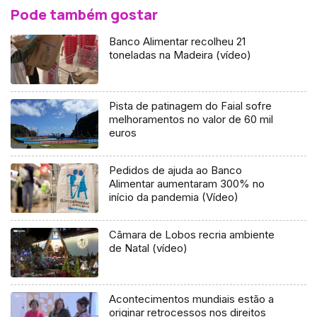
Pode também gostar
Banco Alimentar recolheu 21
toneladas na Madeira (vídeo)
Pista de patinagem do Faial sofre
melhoramentos no valor de 60 mil
euros
Pedidos de ajuda ao Banco
Alimentar aumentaram 300% no
início da pandemia (Vídeo)
Câmara de Lobos recria ambiente
de Natal (vídeo)
Acontecimentos mundiais estão a
originar retrocessos nos direitos