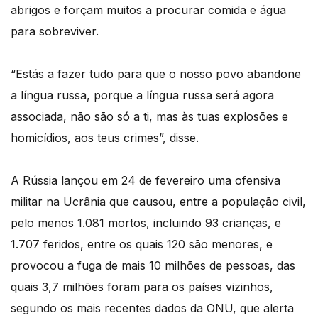
abrigos e forçam muitos a procurar comida e água
para sobreviver.
“Estás a fazer tudo para que o nosso povo abandone
a língua russa, porque a língua russa será agora
associada, não são só a ti, mas às tuas explosões e
homicídios, aos teus crimes”, disse.
A Rússia lançou em 24 de fevereiro uma ofensiva
militar na Ucrânia que causou, entre a população civil,
pelo menos 1.081 mortos, incluindo 93 crianças, e
1.707 feridos, entre os quais 120 são menores, e
provocou a fuga de mais 10 milhões de pessoas, das
quais 3,7 milhões foram para os países vizinhos,
segundo os mais recentes dados da ONU, que alerta