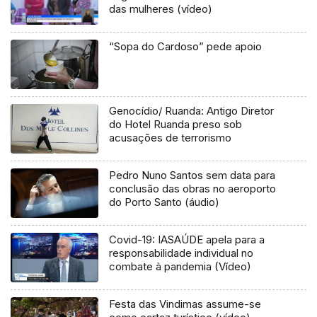
das mulheres (vídeo)
“Sopa do Cardoso” pede apoio
Genocídio/ Ruanda: Antigo Diretor
do Hotel Ruanda preso sob
acusações de terrorismo
Pedro Nuno Santos sem data para
conclusão das obras no aeroporto
do Porto Santo (áudio)
Covid-19: IASAÚDE apela para a
responsabilidade individual no
combate à pandemia (Vídeo)
Festa das Vindimas assume-se