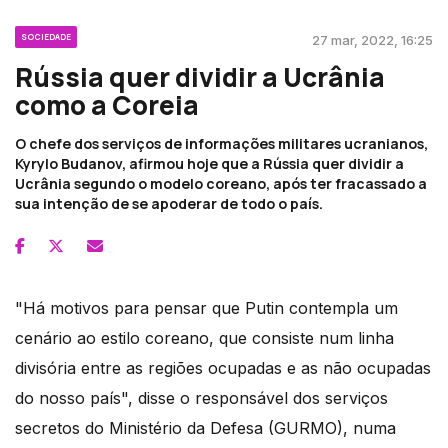
SOCIEDADE
27 mar, 2022, 16:25
Rússia quer dividir a Ucrânia
como a Coreia
O chefe dos serviços de informações militares ucranianos,
Kyrylo Budanov, afirmou hoje que a Rússia quer dividir a
Ucrânia segundo o modelo coreano, após ter fracassado a
sua intenção de se apoderar de todo o país.
"Há motivos para pensar que Putin contempla um
cenário ao estilo coreano, que consiste num linha
divisória entre as regiões ocupadas e as não ocupadas
do nosso país", disse o responsável dos serviços
secretos do Ministério da Defesa (GURMO), numa