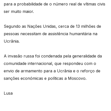
para a probabilidade de o número real de vítimas civis
ser muito maior.
Segundo as Nações Unidas, cerca de 13 milhões de
pessoas necessitam de assistência humanitária na
Ucrânia.
A invasão russa foi condenada pela generalidade da
comunidade internacional, que respondeu com o
envio de armamento para a Ucrânia e o reforço de
sanções económicas e políticas a Moscovo.
Lusa