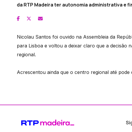
da RTP Madeira ter autonomia administrativa e fi
Nicolau Santos foi ouvido na Assembleia da Repúbl
para Lisboa e voltou a deixar claro que a decisão
regional.
Acrescentou ainda que o centro regional até pode 
Si