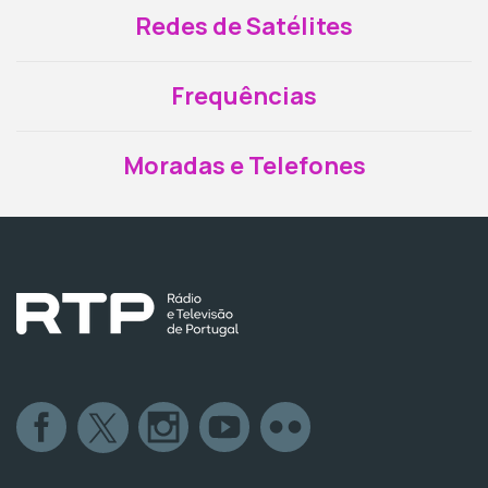
Redes de Satélites
Frequências
Moradas e Telefones