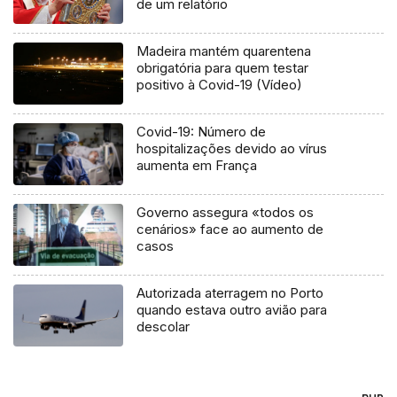
de um relatório
Madeira mantém quarentena
obrigatória para quem testar
positivo à Covid-19 (Vídeo)
Covid-19: Número de
hospitalizações devido ao vírus
aumenta em França
Governo assegura «todos os
cenários» face ao aumento de
casos
Autorizada aterragem no Porto
quando estava outro avião para
descolar