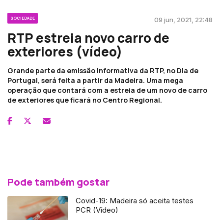
SOCIEDADE
09 jun, 2021, 22:48
RTP estreia novo carro de
exteriores (vídeo)
Grande parte da emissão informativa da RTP, no Dia de
Portugal, será feita a partir da Madeira. Uma mega
operação que contará com a estreia de um novo de carro
de exteriores que ficará no Centro Regional.
Pode também gostar
Covid-19: Madeira só aceita testes
PCR (Vídeo)