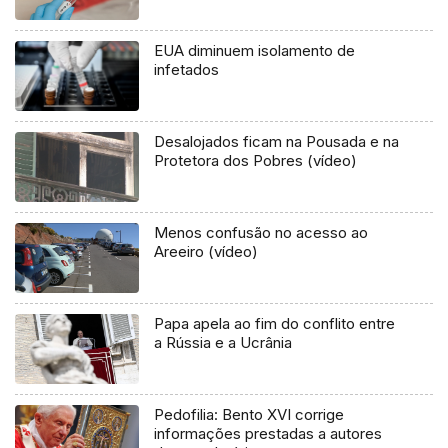
EUA diminuem isolamento de
infetados
Desalojados ficam na Pousada e na
Protetora dos Pobres (vídeo)
Menos confusão no acesso ao
Areeiro (vídeo)
Papa apela ao fim do conflito entre
a Rússia e a Ucrânia
Pedofilia: Bento XVI corrige
informações prestadas a autores