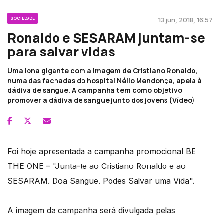
SOCIEDADE
13 jun, 2018, 16:57
Ronaldo e SESARAM juntam-se
para salvar vidas
Uma lona gigante com a imagem de Cristiano Ronaldo,
numa das fachadas do hospital Nélio Mendonça, apela à
dádiva de sangue. A campanha tem como objetivo
promover a dádiva de sangue junto dos jovens (Vídeo)
Foi hoje apresentada a campanha promocional BE
THE ONE – "Junta-te ao Cristiano Ronaldo e ao
SESARAM. Doa Sangue. Podes Salvar uma Vida".
A imagem da campanha será divulgada pelas