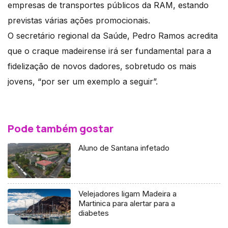
empresas de transportes públicos da RAM, estando
previstas várias ações promocionais.
O secretário regional da Saúde, Pedro Ramos acredita
que o craque madeirense irá ser fundamental para a
fidelização de novos dadores, sobretudo os mais
jovens, “por ser um exemplo a seguir”.
Pode também gostar
Aluno de Santana infetado
Velejadores ligam Madeira a
Martinica para alertar para a
diabetes