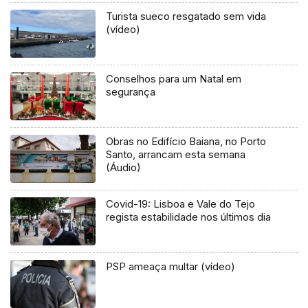
Turista sueco resgatado sem vida
(vídeo)
Conselhos para um Natal em
segurança
Obras no Edifício Baiana, no Porto
Santo, arrancam esta semana
(Áudio)
Covid-19: Lisboa e Vale do Tejo
regista estabilidade nos últimos dia
PSP ameaça multar (vídeo)