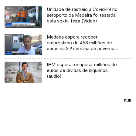
Unidade de rastreio à Covid-19 no
aeroporto da Madeira foi testada
esta sexta-feira (Vídeo)
Madeira espera receber
empréstimo de 458 milhões de
euros na 3.ª semana de novembro
(Vídeo)
IHM espera recuperar milhões de
euros de dívidas de inquilinos
(áudio)
PUB