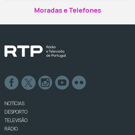
Moradas e Telefones
NOTÍCIAS
DESPORTO
TELEVISÃO
RÁDIO