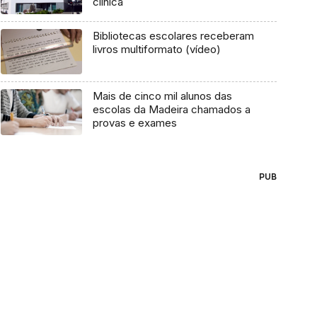
clínica
Bibliotecas escolares receberam
livros multiformato (vídeo)
Mais de cinco mil alunos das
escolas da Madeira chamados a
provas e exames
PUB