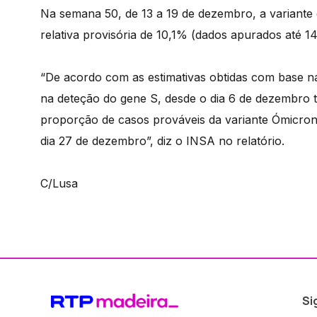
Na semana 50, de 13 a 19 de dezembro, a variante
relativa provisória de 10,1% (dados apurados até 1
“De acordo com as estimativas obtidas com base na
na deteção do gene S, desde o dia 6 de dezembro 
proporção de casos prováveis da variante Ómicro
dia 27 de dezembro”, diz o INSA no relatório.
C/Lusa
Si