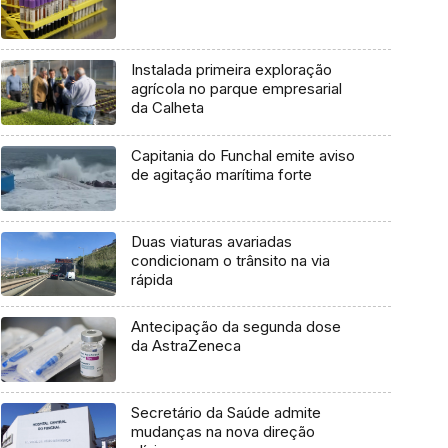
Instalada primeira exploração
agrícola no parque empresarial
da Calheta
Capitania do Funchal emite aviso
de agitação marítima forte
Duas viaturas avariadas
condicionam o trânsito na via
rápida
Antecipação da segunda dose
da AstraZeneca
Secretário da Saúde admite
mudanças na nova direção