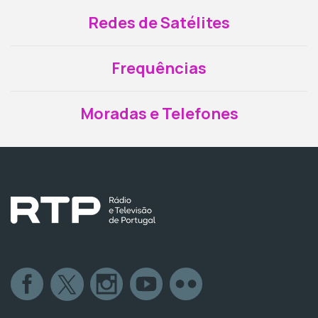
Redes de Satélites
Frequências
Moradas e Telefones