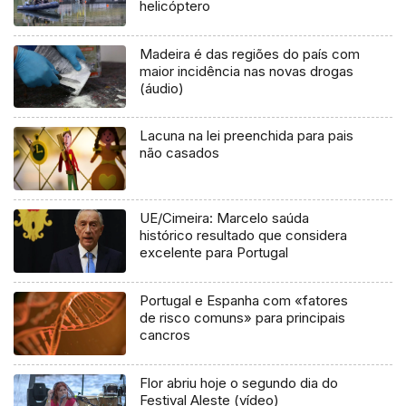
helicóptero
Madeira é das regiões do país com
maior incidência nas novas drogas
(áudio)
Lacuna na lei preenchida para pais
não casados
UE/Cimeira: Marcelo saúda
histórico resultado que considera
excelente para Portugal
Portugal e Espanha com «fatores
de risco comuns» para principais
cancros
Flor abriu hoje o segundo dia do
Festival Aleste (vídeo)