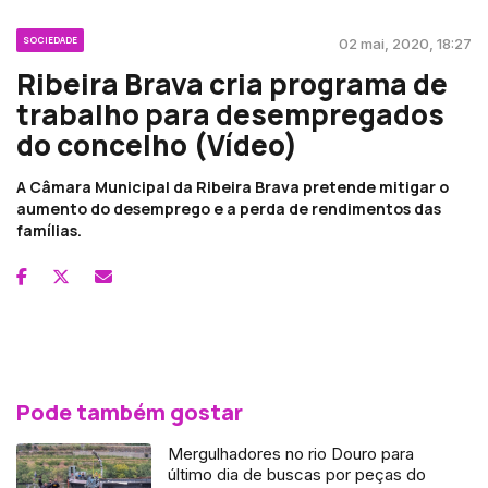
SOCIEDADE
02 mai, 2020, 18:27
Ribeira Brava cria programa de
trabalho para desempregados
do concelho (Vídeo)
A Câmara Municipal da Ribeira Brava pretende mitigar o
aumento do desemprego e a perda de rendimentos das
famílias.
Pode também gostar
Mergulhadores no rio Douro para
último dia de buscas por peças do