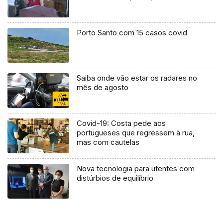
Porto Santo com 15 casos covid
Saiba onde vão estar os radares no
mês de agosto
Covid-19: Costa pede aos
portugueses que regressem à rua,
mas com cautelas
Nova tecnologia para utentes com
distúrbios de equilíbrio