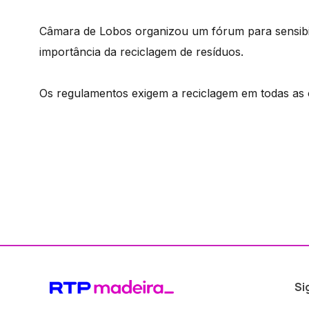
Câmara de Lobos organizou um fórum para sensibil
importância da reciclagem de resíduos.
Os regulamentos exigem a reciclagem em todas as 
Si