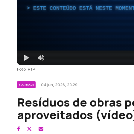
ESTE CONTEÚDO ESTÁ NESTE MOMEN
Foto: RTP
04 jun, 2026, 23:29
SOCIEDADE
Resíduos de obras 
aproveitados (vídeo