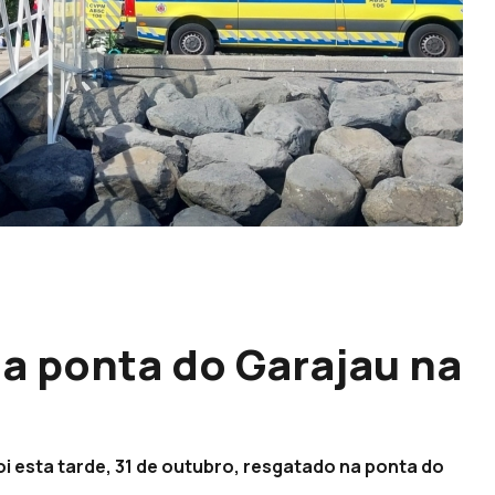
 ponta do Garajau na
i esta tarde, 31 de outubro, resgatado na ponta do