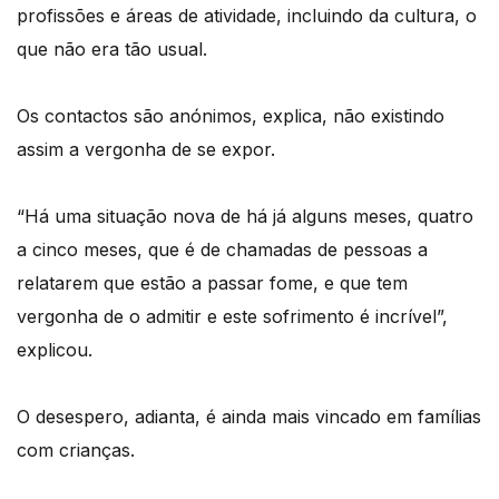
profissões e áreas de atividade, incluindo da cultura, o
que não era tão usual.
Os contactos são anónimos, explica, não existindo
assim a vergonha de se expor.
“Há uma situação nova de há já alguns meses, quatro
a cinco meses, que é de chamadas de pessoas a
relatarem que estão a passar fome, e que tem
vergonha de o admitir e este sofrimento é incrível”,
explicou.
O desespero, adianta, é ainda mais vincado em famílias
com crianças.