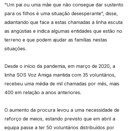
“Um pai ou uma mãe que não consegue dar sustento
para os filhos é uma situação desesperante”, disse,
adiantando que face a estas chamadas a linha escuta
as angústias e indica algumas entidades que estão no
terreno e que podem ajudar as famílias nestas
situações.
Desde o início da pandemia, em março de 2020, a
linha SOS Voz Amiga mantida com 35 voluntários,
recebeu uma média de mil chamadas por mês, mais
400 em relação a anos anteriores.
O aumento da procura levou a uma necessidade de
reforço de meios, estando previsto que em abril a
equipa passe a ter 50 voluntários distribuídos por