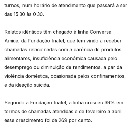
turnos, num horário de atendimento que passará a ser
das 15:30 às 0:30.
Relatos idênticos têm chegado à linha Conversa
Amiga, da Fundação Inatel, que tem vindo a receber
chamadas relacionadas com a carência de produtos
alimentares, insuficiência económica causada pelo
desemprego ou diminuição de rendimentos, a par da
violência doméstica, ocasionada pelos confinamentos,
e da ideação suicida.
Segundo a Fundação Inatel, a linha cresceu 39% em
termos de chamadas atendidas e de fevereiro a abril
esse crescimento foi de 269 por cento.