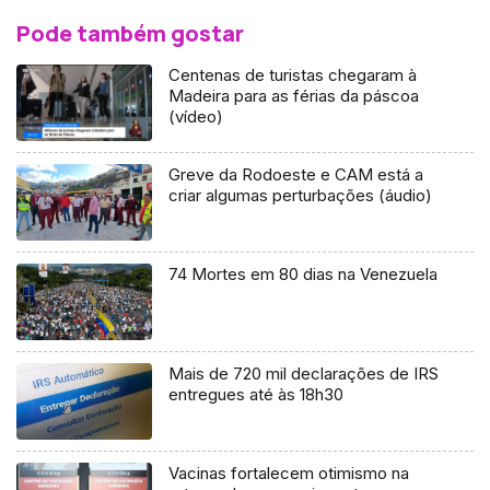
Pode também gostar
Centenas de turistas chegaram à
Madeira para as férias da páscoa
(vídeo)
Greve da Rodoeste e CAM está a
criar algumas perturbações (áudio)
74 Mortes em 80 dias na Venezuela
Mais de 720 mil declarações de IRS
entregues até às 18h30
Vacinas fortalecem otimismo na