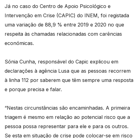
Já no caso do Centro de Apoio Psicológico e
Intervenção em Crise (CAPIC) do INEM, foi registada
uma variação de 88,9 % entre 2019 e 2020 no que
respeita às chamadas relacionadas com carências
económicas.
Sónia Cunha, responsável do Capic explicou em
declarações à agência Lusa que as pessoas recorrem
à linha 112 por saberem que têm sempre uma resposta
e porque precisa e falar.
“Nestas circunstâncias são encaminhadas. A primeira
triagem é mesmo em relação ao potencial risco que a
pessoa possa representar para ele e para os outros.
Se esta em situação de crise pode colocar-se em risco