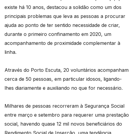
existe há 10 anos, destacou a solidão como um dos
principais problemas que leva as pessoas a procurar
ajuda ao ponto de ter sentido necessidade de criar,
durante o primeiro confinamento em 2020, um
acompanhamento de proximidade complementar à
linha.
Através do Porto Escuta, 20 voluntários acompanham
cerca de 50 pessoas, em particular idosos, ligando-
lhes diariamente e auxiliando no que for necessário.
Milhares de pessoas recorreram à Segurança Social
entre março e setembro para requerer uma prestação
social, havendo quase 12 mil novos beneficiários do
Rendimento Social de Inserção, uma tendência