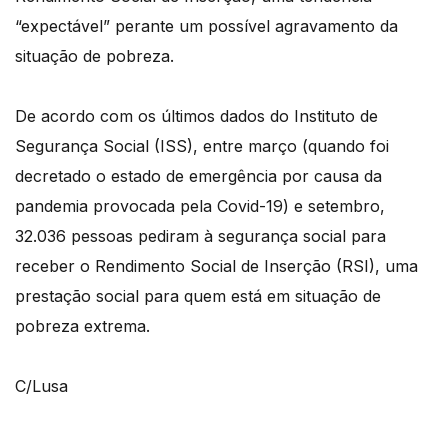
“expectável” perante um possível agravamento da
situação de pobreza.
De acordo com os últimos dados do Instituto de
Segurança Social (ISS), entre março (quando foi
decretado o estado de emergência por causa da
pandemia provocada pela Covid-19) e setembro,
32.036 pessoas pediram à segurança social para
receber o Rendimento Social de Inserção (RSI), uma
prestação social para quem está em situação de
pobreza extrema.
C/Lusa