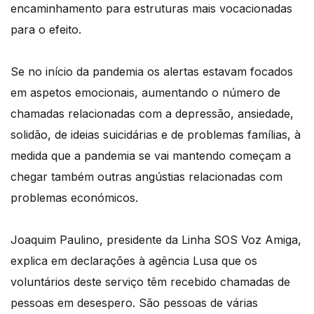
encaminhamento para estruturas mais vocacionadas
para o efeito.
Se no início da pandemia os alertas estavam focados
em aspetos emocionais, aumentando o número de
chamadas relacionadas com a depressão, ansiedade,
solidão, de ideias suicidárias e de problemas famílias, à
medida que a pandemia se vai mantendo começam a
chegar também outras angústias relacionadas com
problemas económicos.
Joaquim Paulino, presidente da Linha SOS Voz Amiga,
explica em declarações à agência Lusa que os
voluntários deste serviço têm recebido chamadas de
pessoas em desespero. São pessoas de várias