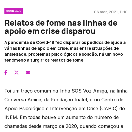
SOCIEDADE
06 mar, 2021, 11:10
Relatos de fome nas linhas de
apoio em crise disparou
A pandemia de Covid-19 fez disparar os pedidos de ajuda a
várias linhas de apoio em crise, mas entre situações de
ansiedade, problemas psicológicos e solidão, há um novo
fenómeno a surgir: os relatos de fome.
Foi um traço comum na linha SOS Voz Amiga, na linha
Conversa Amiga, da Fundação Inatel, e no Centro de
Apoio Psicológico e Intervenção em Crise (CAPIC) do
INEM. Em todas houve um aumento do número de
chamadas desde março de 2020, quando começou a