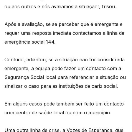
ou aos outros e nós avaliamos a situação”, frisou.
Após a avaliação, se se perceber que é emergente e
requer uma resposta imediata contactamos a linha de
emergência social 144.
Contudo, adiantou, se a situação não for considerada
emergente, a equipa pode fazer um contacto com a
Segurança Social local para referenciar a situação ou
sinalizar o caso para as instituições de cariz social.
Em alguns casos pode também ser feito um contacto
com centro de saúde local ou com o município.
Uma outra linha de crise, a Vozes de Esperança, que