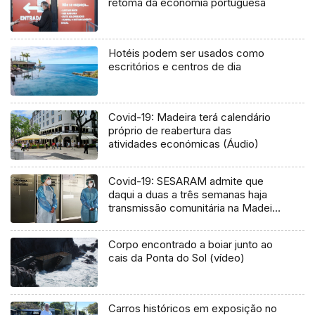
retoma da economia portuguesa
Hotéis podem ser usados como
escritórios e centros de dia
Covid-19: Madeira terá calendário
próprio de reabertura das
atividades económicas (Áudio)
Covid-19: SESARAM admite que
daqui a duas a três semanas haja
transmissão comunitária na Madeira
(Vídeo)
Corpo encontrado a boiar junto ao
cais da Ponta do Sol (vídeo)
Carros históricos em exposição no