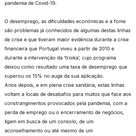
pandemia de Covid-19.
O desemprego, as dificuldades económicas e a fome
são problemas já conhecidos de algumas destas linhas
de crise e que tiveram maior evidência durante a crise
financeira que Portugal viveu a partir de 2010 e
durante a intervenção da ‘troika’, cujo programa
deixou como resultado uma taxa de desemprego que
superou os 15% no auge da sua aplicação.
Anos depois, e em plena crise sanitária, estas linhas
voltam a locais de desabafos para muitos que face aos
constrangimentos provocados pela pandemia, com a
perda de emprego ou o encerramento de negócios,
ligam em busca de um consolo, de um
aconselhamento ou até mesmo de um