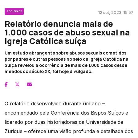
SOCIEDADE
12 set, 2023, 15:57
Relatório denuncia mais de
1.000 casos de abuso sexual na
Igreja Católica suíça
Um estudo abrangente sobre abusos sexuais cometidos
por padres e outras pessoas no seio da Igreja Católica na
Suíça revelou a ocorrência de mais de 1.000 casos desde
meados do século XX, foi hoje divulgado.
O relatório desenvolvido durante um ano –
encomendado pela Conferência dos Bispos Suíços e
liderado por duas historiadoras da Universidade de
Zurique – oferece uma visão profunda e detalhada dos