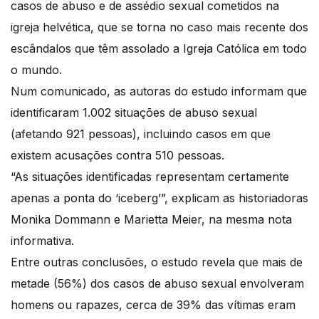
casos de abuso e de assédio sexual cometidos na
igreja helvética, que se torna no caso mais recente dos
escândalos que têm assolado a Igreja Católica em todo
o mundo.
Num comunicado, as autoras do estudo informam que
identificaram 1.002 situações de abuso sexual
(afetando 921 pessoas), incluindo casos em que
existem acusações contra 510 pessoas.
“As situações identificadas representam certamente
apenas a ponta do ‘iceberg’”, explicam as historiadoras
Monika Dommann e Marietta Meier, na mesma nota
informativa.
Entre outras conclusões, o estudo revela que mais de
metade (56%) dos casos de abuso sexual envolveram
homens ou rapazes, cerca de 39% das vítimas eram