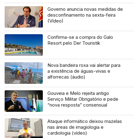
Governo anuncia novas medidas de
desconfinamento na sexta-feira
(Vídeo)
Confirma-se a compra do Galo
Resort pelo Der Touristik
Nova bandeira roxa vai alertar para
a existência de águas-vivas e
alforrecas (áudio)
Gouveia e Melo rejeita antigo
Serviço Militar Obrigatório e pede
“nova resposta” consensual
Ataque informático deixou mazelas
nas áreas de imagiologia e
cardiologia (vídeo)