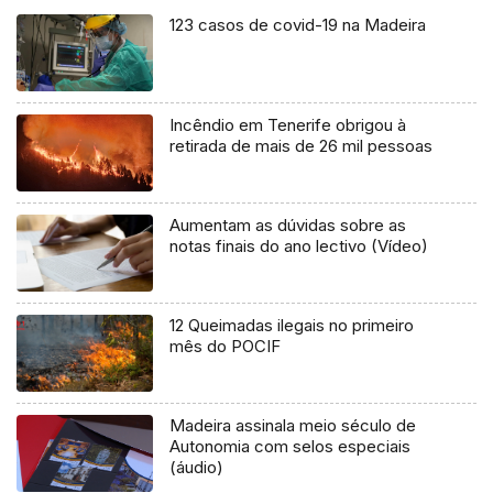
123 casos de covid-19 na Madeira
Incêndio em Tenerife obrigou à
retirada de mais de 26 mil pessoas
Aumentam as dúvidas sobre as
notas finais do ano lectivo (Vídeo)
12 Queimadas ilegais no primeiro
mês do POCIF
Madeira assinala meio século de
Autonomia com selos especiais
(áudio)