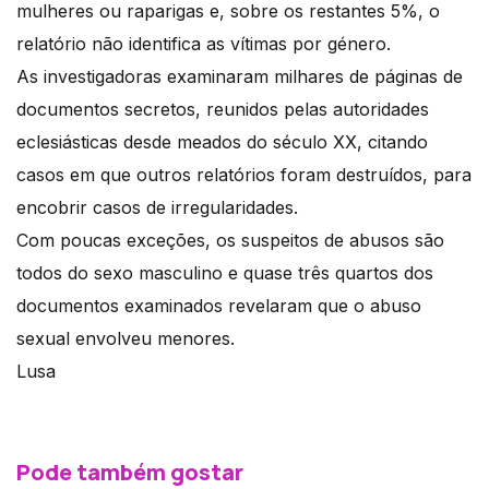
mulheres ou raparigas e, sobre os restantes 5%, o
relatório não identifica as vítimas por género.
As investigadoras examinaram milhares de páginas de
documentos secretos, reunidos pelas autoridades
eclesiásticas desde meados do século XX, citando
casos em que outros relatórios foram destruídos, para
encobrir casos de irregularidades.
Com poucas exceções, os suspeitos de abusos são
todos do sexo masculino e quase três quartos dos
documentos examinados revelaram que o abuso
sexual envolveu menores.
Lusa
Pode também gostar