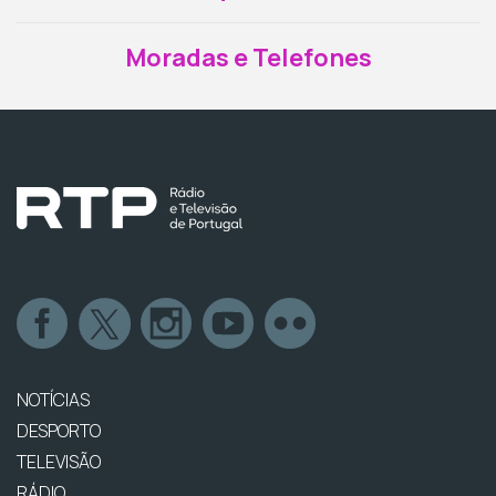
Moradas e Telefones
NOTÍCIAS
DESPORTO
TELEVISÃO
RÁDIO