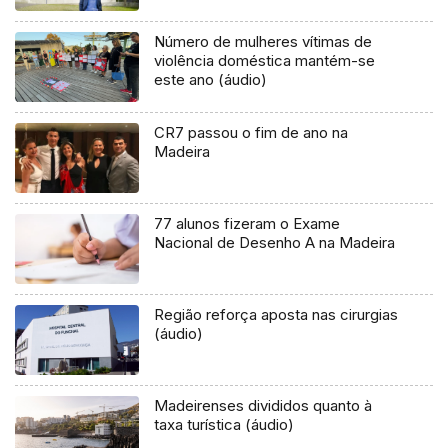
Número de mulheres vítimas de
violência doméstica mantém-se
este ano (áudio)
CR7 passou o fim de ano na
Madeira
77 alunos fizeram o Exame
Nacional de Desenho A na Madeira
Região reforça aposta nas cirurgias
(áudio)
Madeirenses divididos quanto à
taxa turística (áudio)