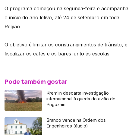
O programa começou na segunda-feira e acompanha
o início do ano letivo, até 24 de setembro em toda
Região.
O objetivo é limitar os constrangimentos de trânsito, e
fiscalizar os cafés e os bares junto às escolas.
Pode também gostar
Kremlin descarta investigação
internacional à queda do avião de
Prigozhin
Branco vence na Ordem dos
Engenheiros (áudio)