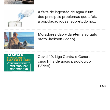
A falta de ingestão de água é um
dos principais problemas que afeta
a população idosa, sobretudo no
Verão (Áudio)
Moradores dão vida eterna ao gato
preto Jackson (vídeo)
Covid-19: Liga Contra o Cancro
criou linha de apoio psicológico
(Vídeo)
PUB