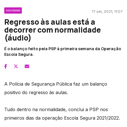
SOCIEDADE
17 set, 2021, 11:07
Regresso às aulas está a
decorrer com normalidade
(áudio)
É o balanço feito pela PSP à primeira semana da Operação
Escola Segura.
A Polícia de Segurança Pública faz um balanço
positivo do regresso às aulas.
Tudo dentro na normalidade, conclui a PSP nos
primeiros dias da operação Escola Segura 2021/2022.