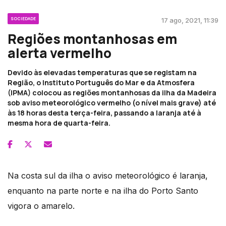
SOCIEDADE
17 ago, 2021, 11:39
Regiões montanhosas em
alerta vermelho
Devido às elevadas temperaturas que se registam na
Região, o Instituto Português do Mar e da Atmosfera
(IPMA) colocou as regiões montanhosas da ilha da Madeira
sob aviso meteorológico vermelho (o nível mais grave) até
às 18 horas desta terça-feira, passando a laranja até à
mesma hora de quarta-feira.
Na costa sul da ilha o aviso meteorológico é laranja,
enquanto na parte norte e na ilha do Porto Santo
vigora o amarelo.