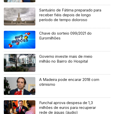
Santuário de Fátima preparado para
receber fiéis depois de longo
período de tempo doloroso
Chave do sorteio 099/2021 do
Euromilhões
Governo investe mais de meio
milhão no Bairro do Hospital
A Madeira pode encarar 2018 com
otimismo
Funchal aprova despesa de 1,3
milhões de euros para recuperar
rede de águas (áudio)