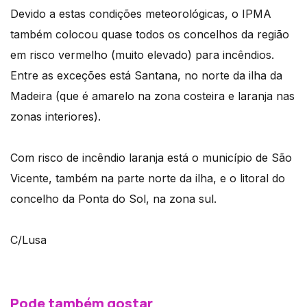
Devido a estas condições meteorológicas, o IPMA
também colocou quase todos os concelhos da região
em risco vermelho (muito elevado) para incêndios.
Entre as exceções está Santana, no norte da ilha da
Madeira (que é amarelo na zona costeira e laranja nas
zonas interiores).
Com risco de incêndio laranja está o município de São
Vicente, também na parte norte da ilha, e o litoral do
concelho da Ponta do Sol, na zona sul.
C/Lusa
Pode também gostar