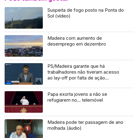
Suspeita de fogo posto na Ponta do
Sol (vídeo)
Madeira com aumento de
desemprego em dezembro
PS/Madeira garante que há
trabalhadores não tiveram acesso
ao lay-off por falta de ação
inspetiva (Vídeo)
Papa exorta jovens a não se
refugiarem no… telemóvel
Madeira pode ter passagem de ano
molhada (áudio)