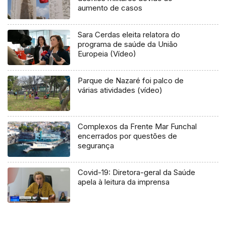
aumento de casos
Sara Cerdas eleita relatora do
programa de saúde da União
Europeia (Vídeo)
Parque de Nazaré foi palco de
várias atividades (vídeo)
Complexos da Frente Mar Funchal
encerrados por questões de
segurança
Covid-19: Diretora-geral da Saúde
apela à leitura da imprensa