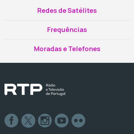
Redes de Satélites
Frequências
Moradas e Telefones