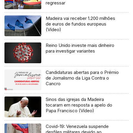
regressar
Madeira vai receber 1.200 milhões
de euros de fundos europeus
(Vídeo)
Reino Unido investe mais dinheiro
para investigar variantes
Candidaturas abertas para o Prémio
de Jornalismo da Liga Contra o
Cancro
Sinos das igrejas da Madeira
tocaram em resposta a apelo do
Papa Francisco (Vídeo)
Covid-19: Venezuela suspende
desfiles militares devido ao