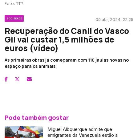
Foto: RTP
SOCIEDADE
09 abr, 2024, 22:25
Recuperação do Canil do Vasco
Gil vai custar 1,5 milhões de
euros (vídeo)
As primeiras obras já começaram com 110 jaulas novas no
espaço para os animais.
Pode também gostar
Miguel Albquerque admite que
emigrantes da Venezuela estão a