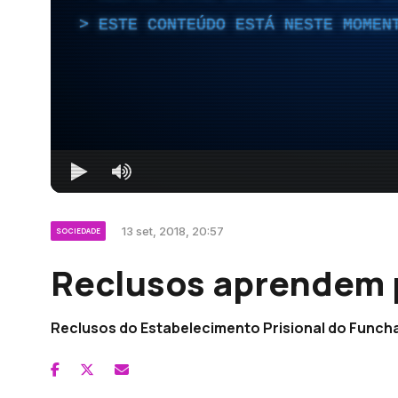
ESTE CONTEÚDO ESTÁ NESTE MOMEN
13 set, 2018, 20:57
SOCIEDADE
Reclusos aprendem 
Reclusos do Estabelecimento Prisional do Funcha