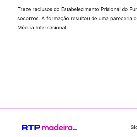
Treze reclusos do Estabelecimento Prisional do Fu
socorros. A formação resultou de uma pareceria c
Médica Internacional.
Si