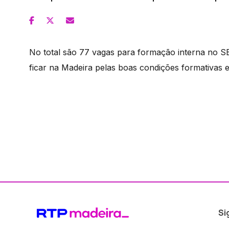
No total são 77 vagas para formação interna no 
ficar na Madeira pelas boas condições formativas e
Si