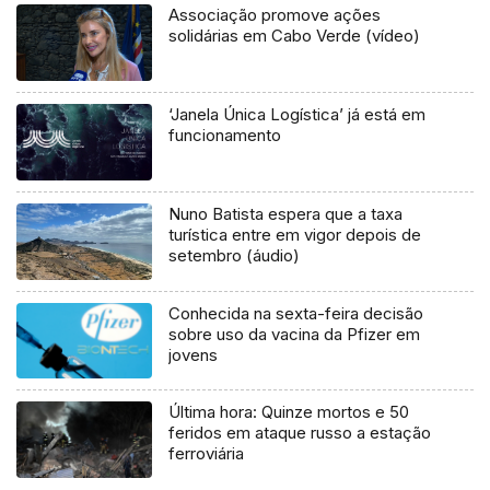
Associação promove ações
solidárias em Cabo Verde (vídeo)
‘Janela Única Logística’ já está em
funcionamento
Nuno Batista espera que a taxa
turística entre em vigor depois de
setembro (áudio)
Conhecida na sexta-feira decisão
sobre uso da vacina da Pfizer em
jovens
Última hora: Quinze mortos e 50
feridos em ataque russo a estação
ferroviária