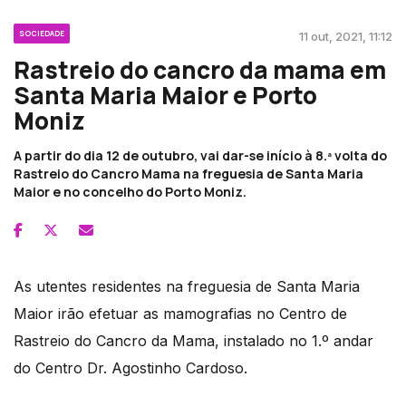
SOCIEDADE
11 out, 2021, 11:12
Rastreio do cancro da mama em
Santa Maria Maior e Porto
Moniz
A partir do dia 12 de outubro, vai dar-se início à 8.ª volta do
Rastreio do Cancro Mama na freguesia de Santa Maria
Maior e no concelho do Porto Moniz.
As utentes residentes na freguesia de Santa Maria
Maior irão efetuar as mamografias no Centro de
Rastreio do Cancro da Mama, instalado no 1.º andar
do Centro Dr. Agostinho Cardoso.