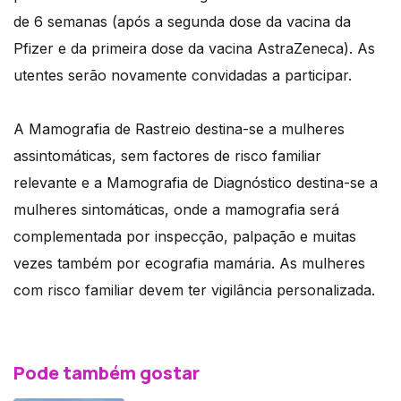
de 6 semanas (após a segunda dose da vacina da
Pfizer e da primeira dose da vacina AstraZeneca). As
utentes serão novamente convidadas a participar.
A Mamografia de Rastreio destina-se a mulheres
assintomáticas, sem factores de risco familiar
relevante e a Mamografia de Diagnóstico destina-se a
mulheres sintomáticas, onde a mamografia será
complementada por inspecção, palpação e muitas
vezes também por ecografia mamária. As mulheres
com risco familiar devem ter vigilância personalizada.
Pode também gostar