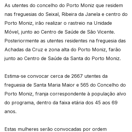
As utentes do concelho do Porto Moniz que residem
nas freguesias do Seixal, Ribeira da Janela e centro do
Porto Moniz, irão realizar o rastreio na Unidade
Móvel, junto ao Centro de Saúde de São Vicente.
Posteriormente as utentes residentes na freguesia das
Achadas da Cruz e zona alta do Porto Moniz, farão
junto ao Centro de Saúde da Santa do Porto Moniz.
Estima-se convocar cerca de 2667 utentes da
freguesia de Santa Maria Maior e 565 do Concelho do
Porto Moniz, franja correspondente à população alvo
do programa, dentro da faixa etária dos 45 aos 69
anos.
Estas mulheres serão convocadas por ordem