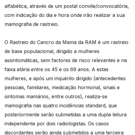
alfabética, através de um postal convite/convocatória,
com indicação do dia e hora onde irão realizar a sua
mamografia de rastreio.
O Rastreio do Cancro da Mama da RAM é um rastreio
de base populacional, dirigido a mulheres
assintomáticas, sem factores de risco relevantes e na
faixa etária entre os 45 e os 69 anos. A estas
mulheres, e após um inquérito dirigido (antecedentes
pessoais, familiares, medicação hormonal, sinais e
sintomas mamários, entre outros), realiza-se
mamografia nas quatro incidências standard, que
posteriormente serão submetidas a uma dupla leitura
independente por dois radiologistas. Os casos
discordantes serão ainda submetidos a uma terceira