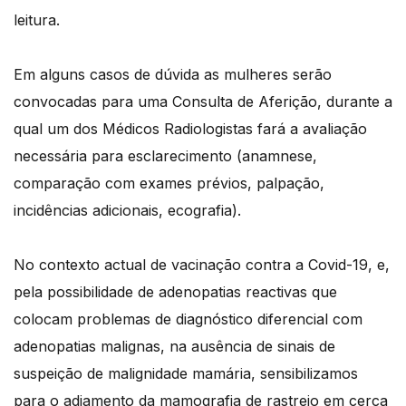
leitura.
Em alguns casos de dúvida as mulheres serão
convocadas para uma Consulta de Aferição, durante a
qual um dos Médicos Radiologistas fará a avaliação
necessária para esclarecimento (anamnese,
comparação com exames prévios, palpação,
incidências adicionais, ecografia).
No contexto actual de vacinação contra a Covid-19, e,
pela possibilidade de adenopatias reactivas que
colocam problemas de diagnóstico diferencial com
adenopatias malignas, na ausência de sinais de
suspeição de malignidade mamária, sensibilizamos
para o adiamento da mamografia de rastreio em cerca