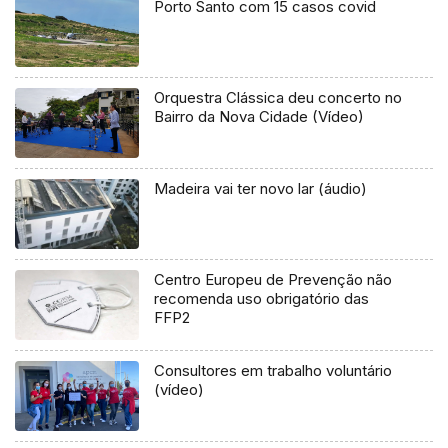
Porto Santo com 15 casos covid
Orquestra Clássica deu concerto no
Bairro da Nova Cidade (Vídeo)
Madeira vai ter novo lar (áudio)
Centro Europeu de Prevenção não
recomenda uso obrigatório das
FFP2
Consultores em trabalho voluntário
(vídeo)