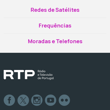
Redes de Satélites
Frequências
Moradas e Telefones