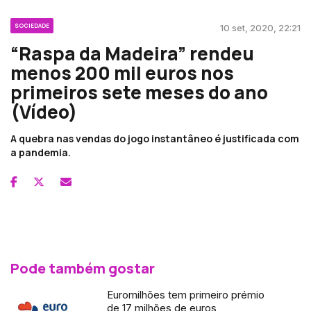
SOCIEDADE
10 set, 2020, 22:21
“Raspa da Madeira” rendeu
menos 200 mil euros nos
primeiros sete meses do ano
(Vídeo)
A quebra nas vendas do jogo instantâneo é justificada com
a pandemia.
Pode também gostar
Euromilhões tem primeiro prémio
de 17 milhões de euros