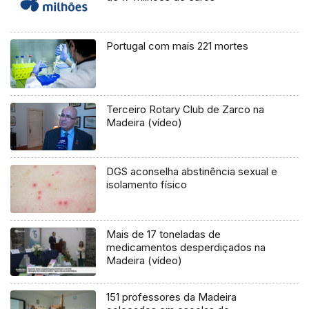
Portugal com mais 221 mortes
Terceiro Rotary Club de Zarco na
Madeira (vídeo)
DGS aconselha abstinência sexual e
isolamento físico
Mais de 17 toneladas de
medicamentos desperdiçados na
Madeira (vídeo)
151 professores da Madeira