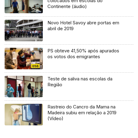
colocados em escolas do
Continente (áudio)
Novo Hotel Savoy abre portas em
abril de 2019
PS obteve 41,50% após apurados
os votos dos emigrantes
Teste de saliva nas escolas da
Região
Rastreio do Cancro da Mama na
Madeira subiu em relação a 2019
(Vídeo)