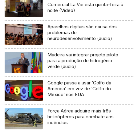
Comercial La Vie esta quinta-feira à
noite (Vídeo)
Aparelhos digitais são causa dos
problemas de
neurodesenvolvimento (áudio)
Madeira vai integrar projeto piloto
para a produção de hidrogénio
verde (áudio)
Google passa a usar ‘Golfo da
América’ em vez de ‘Golfo do
México’ nos EUA
Força Aérea adquire mais três
helicópteros para combate aos
incêndios