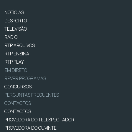
NOTÍCIAS
DESPORTO
TELEVISÃO
RÁDIO
RTP ARQUIVOS
RTP ENSINA
RTP PLAY
EM DIRETO
REVER PROGRAMAS
CONCURSOS
PERGUNTAS FREQUENTES
CONTACTOS
CONTACTOS
PROVEDORA DO TELESPECTADOR
PROVEDORA DO OUVINTE