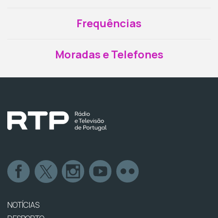
Frequências
Moradas e Telefones
NOTÍCIAS