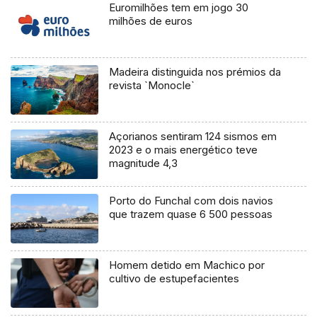
Euromilhões tem em jogo 30
milhões de euros
Madeira distinguida nos prémios da
revista `Monocle`
Açorianos sentiram 124 sismos em
2023 e o mais energético teve
magnitude 4,3
Porto do Funchal com dois navios
que trazem quase 6 500 pessoas
Homem detido em Machico por
cultivo de estupefacientes