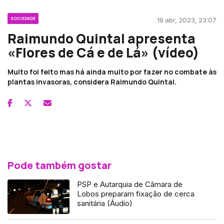
SOCIEDADE
19 abr, 2023, 23:07
Raimundo Quintal apresenta
«Flores de Cá e de Lá» (vídeo)
Muito foi feito mas há ainda muito por fazer no combate às
plantas invasoras, considera Raimundo Quintal.
Pode também gostar
PSP e Autarquia de Câmara de
Lobos preparam fixação de cerca
sanitária (Áudio)