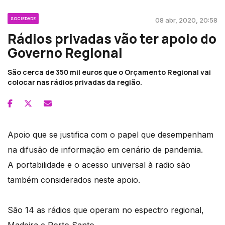
SOCIEDADE
08 abr, 2020, 20:58
Rádios privadas vão ter apoio do
Governo Regional
São cerca de 350 mil euros que o Orçamento Regional vai
colocar nas rádios privadas da região.
Apoio que se justifica com o papel que desempenham
na difusão de informação em cenário de pandemia.
A portabilidade e o acesso universal à radio são
também considerados neste apoio.
São 14 as rádios que operam no espectro regional,
Madeira e Porto Santo.