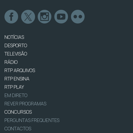
NOTÍCIAS
DESPORTO
TELEVISÃO
RÁDIO
RTP ARQUIVOS
RTP ENSINA
RTP PLAY
EM DIRETO
REVER PROGRAMAS
CONCURSOS
PERGUNTAS FREQUENTES
CONTACTOS