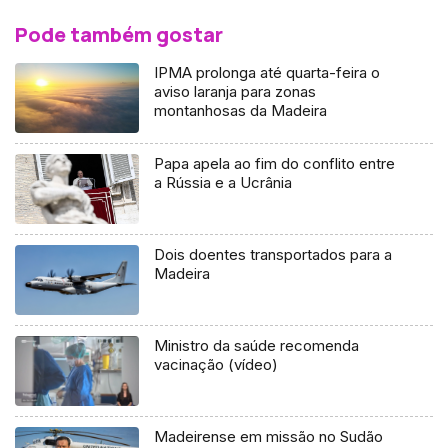
Pode também gostar
IPMA prolonga até quarta-feira o
aviso laranja para zonas
montanhosas da Madeira
Papa apela ao fim do conflito entre
a Rússia e a Ucrânia
Dois doentes transportados para a
Madeira
Ministro da saúde recomenda
vacinação (vídeo)
Madeirense em missão no Sudão