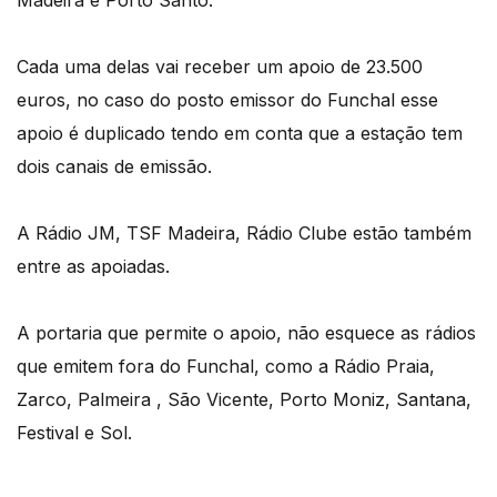
Cada uma delas vai receber um apoio de 23.500
euros, no caso do posto emissor do Funchal esse
apoio é duplicado tendo em conta que a estação tem
dois canais de emissão.
A Rádio JM, TSF Madeira, Rádio Clube estão também
entre as apoiadas.
A portaria que permite o apoio, não esquece as rádios
que emitem fora do Funchal, como a Rádio Praia,
Zarco, Palmeira , São Vicente, Porto Moniz, Santana,
Festival e Sol.