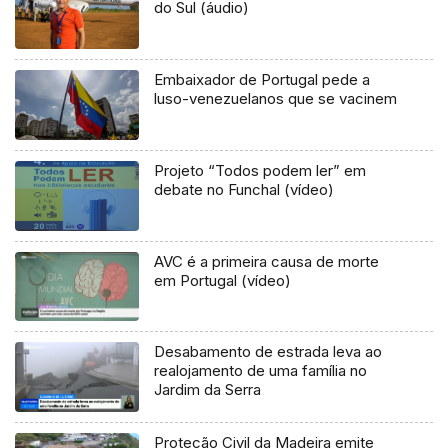
do Sul (áudio)
Embaixador de Portugal pede a
luso-venezuelanos que se vacinem
Projeto “Todos podem ler” em
debate no Funchal (vídeo)
AVC é a primeira causa de morte
em Portugal (vídeo)
Desabamento de estrada leva ao
realojamento de uma família no
Jardim da Serra
Proteção Civil da Madeira emite