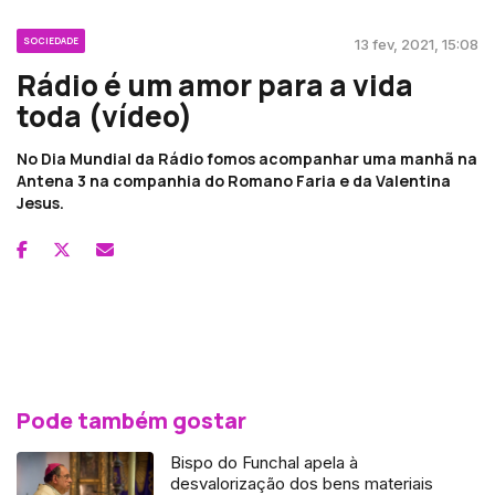
SOCIEDADE
13 fev, 2021, 15:08
Rádio é um amor para a vida
toda (vídeo)
No Dia Mundial da Rádio fomos acompanhar uma manhã na
Antena 3 na companhia do Romano Faria e da Valentina
Jesus.
Pode também gostar
Bispo do Funchal apela à
desvalorização dos bens materiais