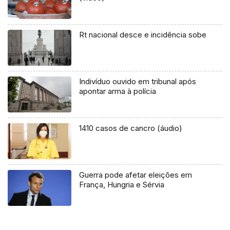
Rt nacional desce e incidência sobe
Indivíduo ouvido em tribunal após
apontar arma à polícia
1410 casos de cancro (áudio)
Guerra pode afetar eleições em
França, Hungria e Sérvia