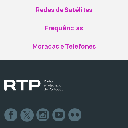
Redes de Satélites
Frequências
Moradas e Telefones