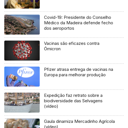
Covid-19: Presidente do Conselho
Médico da Madeira defende fecho
dos aeroportos
Vacinas são eficazes contra
Ómicron
Pfizer atrasa entrega de vacinas na
Europa para melhorar produção
Expedição faz retrato sobre a
biodiversidade das Selvagens
(vídeo)
Gaula dinamiza Mercadinho Agrícola
(vídeo)