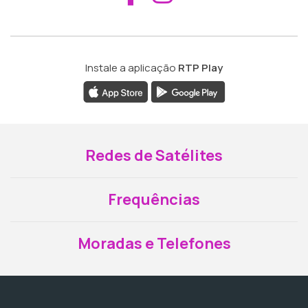
Instale a aplicação
RTP Play
Redes de Satélites
Frequências
Moradas e Telefones