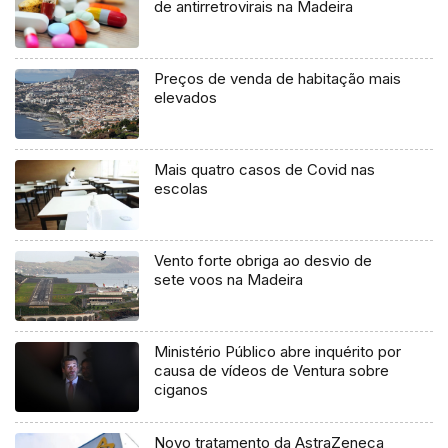
de antirretrovirais na Madeira
Preços de venda de habitação mais
elevados
Mais quatro casos de Covid nas
escolas
Vento forte obriga ao desvio de
sete voos na Madeira
Ministério Público abre inquérito por
causa de vídeos de Ventura sobre
ciganos
Novo tratamento da AstraZeneca