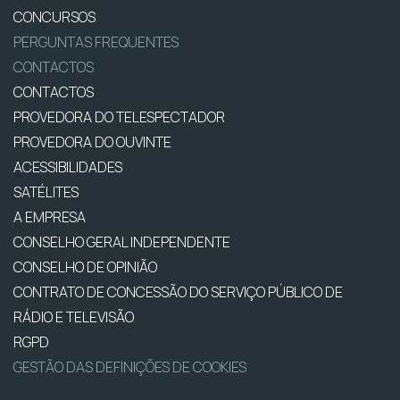
CONCURSOS
PERGUNTAS FREQUENTES
CONTACTOS
CONTACTOS
PROVEDORA DO TELESPECTADOR
PROVEDORA DO OUVINTE
ACESSIBILIDADES
SATÉLITES
A EMPRESA
CONSELHO GERAL INDEPENDENTE
CONSELHO DE OPINIÃO
CONTRATO DE CONCESSÃO DO SERVIÇO PÚBLICO DE
RÁDIO E TELEVISÃO
RGPD
GESTÃO DAS DEFINIÇÕES DE COOKIES