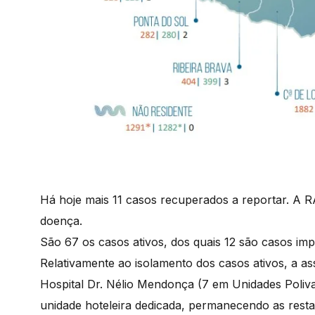
Há hoje mais 11 casos recuperados a reportar. A 
doença.
São 67 os casos ativos, dos quais 12 são casos imp
Relativamente ao isolamento dos casos ativos, a a
Hospital Dr. Nélio Mendonça (7 em Unidades Poli
unidade hoteleira dedicada, permanecendo as resta