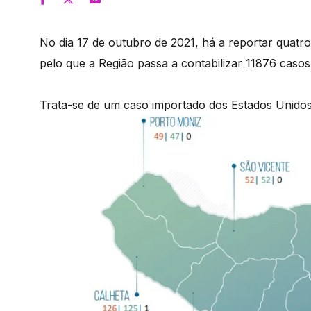
No dia 17 de outubro de 2021, há a reportar quat
pelo que a Região passa a contabilizar 11876 caso
Trata-se de um caso importado dos Estados Unidos 