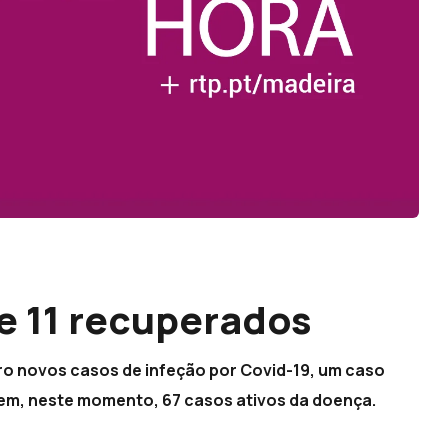
e 11 recuperados
ro novos casos de infeção por Covid-19, um caso
 tem, neste momento, 67 casos ativos da doença.