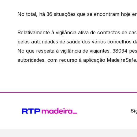
No total, há 36 situações que se encontram hoje e
Relativamente à vigilância ativa de contactos de c
pelas autoridades de saúde dos vários concelhos d
No que respeita à vigilância de viajantes, 38034 
autoridades, com recurso à aplicação MadeiraSafe
Si