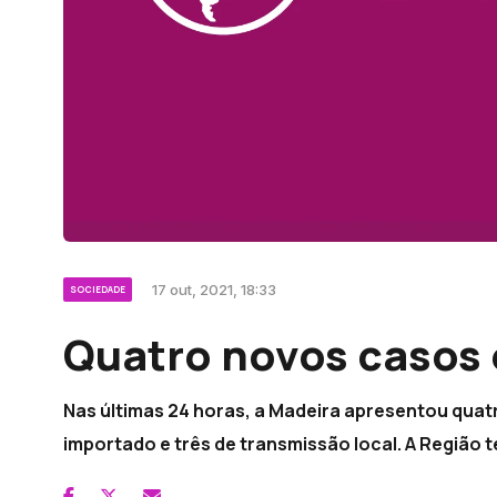
17 out, 2021, 18:33
SOCIEDADE
Quatro novos casos 
Nas últimas 24 horas, a Madeira apresentou quat
importado e três de transmissão local. A Região