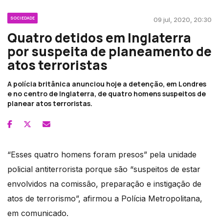
SOCIEDADE
09 jul, 2020, 20:30
Quatro detidos em Inglaterra
por suspeita de planeamento de
atos terroristas
A polícia britânica anunciou hoje a detenção, em Londres
e no centro de Inglaterra, de quatro homens suspeitos de
planear atos terroristas.
“Esses quatro homens foram presos” pela unidade
policial antiterrorista porque são “suspeitos de estar
envolvidos na comissão, preparação e instigação de
atos de terrorismo”, afirmou a Polícia Metropolitana,
em comunicado.