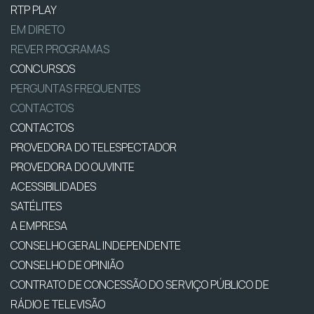
RTP PLAY
EM DIRETO
REVER PROGRAMAS
CONCURSOS
PERGUNTAS FREQUENTES
CONTACTOS
CONTACTOS
PROVEDORA DO TELESPECTADOR
PROVEDORA DO OUVINTE
ACESSIBILIDADES
SATÉLITES
A EMPRESA
CONSELHO GERAL INDEPENDENTE
CONSELHO DE OPINIÃO
CONTRATO DE CONCESSÃO DO SERVIÇO PÚBLICO DE
RÁDIO E TELEVISÃO