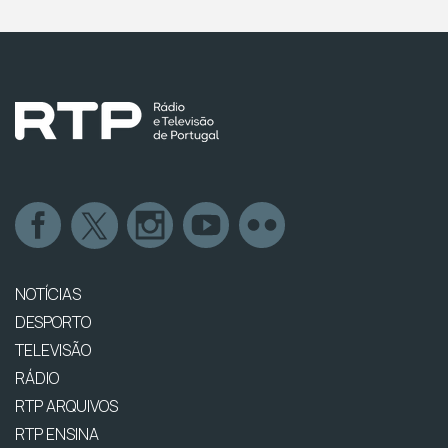
NOTÍCIAS
DESPORTO
TELEVISÃO
RÁDIO
RTP ARQUIVOS
RTP ENSINA