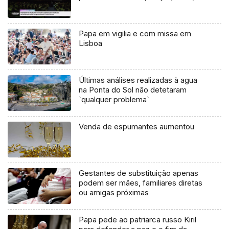
Papa em vigilia e com missa em
Lisboa
Últimas análises realizadas à agua
na Ponta do Sol não detetaram
`qualquer problema`
Venda de espumantes aumentou
Gestantes de substituição apenas
podem ser mães, familiares diretas
ou amigas próximas
Papa pede ao patriarca russo Kiril