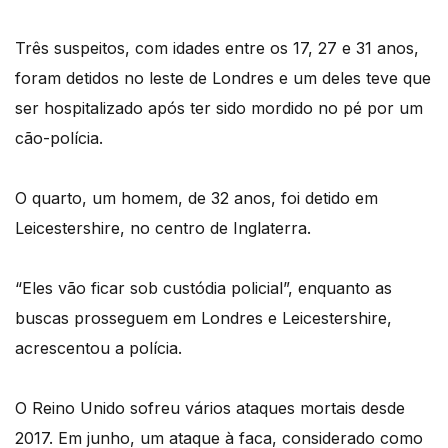
Três suspeitos, com idades entre os 17, 27 e 31 anos,
foram detidos no leste de Londres e um deles teve que
ser hospitalizado após ter sido mordido no pé por um
cão-polícia.
O quarto, um homem, de 32 anos, foi detido em
Leicestershire, no centro de Inglaterra.
“Eles vão ficar sob custódia policial”, enquanto as
buscas prosseguem em Londres e Leicestershire,
acrescentou a polícia.
O Reino Unido sofreu vários ataques mortais desde
2017. Em junho, um ataque à faca, considerado como