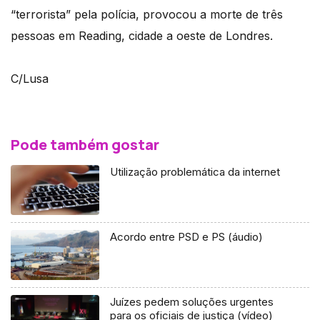
“terrorista” pela polícia, provocou a morte de três
pessoas em Reading, cidade a oeste de Londres.
C/Lusa
Pode também gostar
Utilização problemática da internet
Acordo entre PSD e PS (áudio)
Juízes pedem soluções urgentes
para os oficiais de justiça (vídeo)