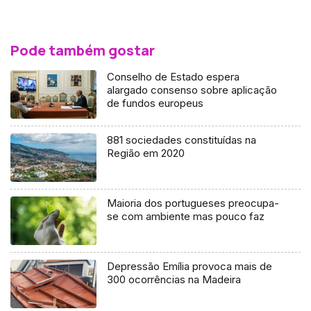
Pode também gostar
Conselho de Estado espera
alargado consenso sobre aplicação
de fundos europeus
881 sociedades constituídas na
Região em 2020
Maioria dos portugueses preocupa-
se com ambiente mas pouco faz
Depressão Emília provoca mais de
300 ocorrências na Madeira