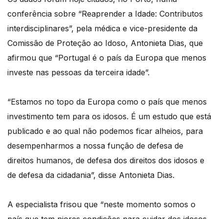
conferência sobre “Reaprender a Idade: Contributos
interdisciplinares”, pela médica e vice-presidente da
Comissão de Proteção ao Idoso, Antonieta Dias, que
afirmou que “Portugal é o país da Europa que menos
investe nas pessoas da terceira idade”.
“Estamos no topo da Europa como o país que menos
investimento tem para os idosos. É um estudo que está
publicado e ao qual não podemos ficar alheios, para
desempenharmos a nossa função de defesa de
direitos humanos, de defesa dos direitos dos idosos e
de defesa da cidadania”, disse Antonieta Dias.
A especialista frisou que “neste momento somos o