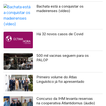
Bachata está a conquistar os
madeirenses (vídeo)
Há 32 novos casos de Covid
500 mil vacinas seguem para os
PALOP
Primeiro volume do Atlas
Linguístico já foi apresentado
Concurso da IHM levanta reservas
na cooperativa Atlantidomus (áudio)