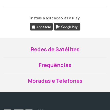
Instale a aplicação
RTP Play
Redes de Satélites
Frequências
Moradas e Telefones