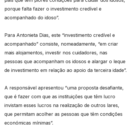
país que tem piores condições para cuidar dos idosos,
porque falta fazer o investimento credível e
acompanhado do idoso”.
Para Antonieta Dias, este “investimento credível e
acompanhado” consiste, nomeadamente, “em criar
mais alojamentos, investir nos cuidadores, nas
pessoas que acompanham os idosos e alargar o leque
de investimento em relação ao apoio da terceira idade”.
A responsável apresentou “uma proposta desafiante,
que é fazer com que as instituições que têm lucro
invistam esses lucros na realização de outros lares,
que permitam acolher as pessoas que têm condições
económicas mínimas”.