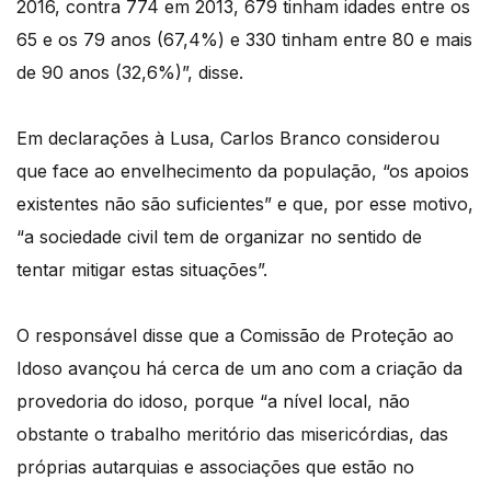
2016, contra 774 em 2013, 679 tinham idades entre os
65 e os 79 anos (67,4%) e 330 tinham entre 80 e mais
de 90 anos (32,6%)”, disse.
Em declarações à Lusa, Carlos Branco considerou
que face ao envelhecimento da população, “os apoios
existentes não são suficientes” e que, por esse motivo,
“a sociedade civil tem de organizar no sentido de
tentar mitigar estas situações”.
O responsável disse que a Comissão de Proteção ao
Idoso avançou há cerca de um ano com a criação da
provedoria do idoso, porque “a nível local, não
obstante o trabalho meritório das misericórdias, das
próprias autarquias e associações que estão no