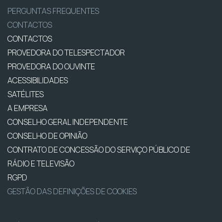
PERGUNTAS FREQUENTES
CONTACTOS
CONTACTOS
PROVEDORA DO TELESPECTADOR
PROVEDORA DO OUVINTE
ACESSIBILIDADES
SATÉLITES
A EMPRESA
CONSELHO GERAL INDEPENDENTE
CONSELHO DE OPINIÃO
CONTRATO DE CONCESSÃO DO SERVIÇO PÚBLICO DE
RÁDIO E TELEVISÃO
RGPD
GESTÃO DAS DEFINIÇÕES DE COOKIES