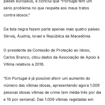
países europeus, e conclui que “Portugal tem um
sério problema no que respeita aos maus tratos
contra idosos.”
Da lista negra fazem parte apenas mais quatro países:
Sérvia, Áustria, Israel e República da Macedónia.
O presidente da Comissão de Proteção ao Idoso,
Carlos Branco, citou dados da Associação de Apoio à
Vítima relativos a 2016.
“Em Portugal é já possível aferir um aumento do
número das vítimas idosas, apresentando agora 1.009
pessoas idosas vítimas de crime (em média três por dia
e 19 por semana). Das 1.009 vítimas registadas em