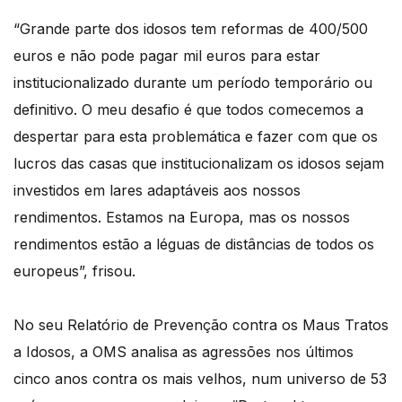
“Grande parte dos idosos tem reformas de 400/500
euros e não pode pagar mil euros para estar
institucionalizado durante um período temporário ou
definitivo. O meu desafio é que todos comecemos a
despertar para esta problemática e fazer com que os
lucros das casas que institucionalizam os idosos sejam
investidos em lares adaptáveis aos nossos
rendimentos. Estamos na Europa, mas os nossos
rendimentos estão a léguas de distâncias de todos os
europeus”, frisou.
No seu Relatório de Prevenção contra os Maus Tratos
a Idosos, a OMS analisa as agressões nos últimos
cinco anos contra os mais velhos, num universo de 53