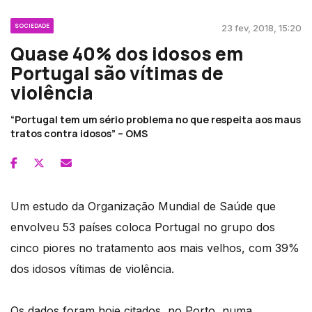
SOCIEDADE
23 fev, 2018, 15:20
Quase 40% dos idosos em
Portugal são vítimas de
violência
“Portugal tem um sério problema no que respeita aos maus
tratos contra idosos” – OMS
Um estudo da Organização Mundial de Saúde que
envolveu 53 países coloca Portugal no grupo dos
cinco piores no tratamento aos mais velhos, com 39%
dos idosos vítimas de violência.
Os dados foram hoje citados, no Porto, numa