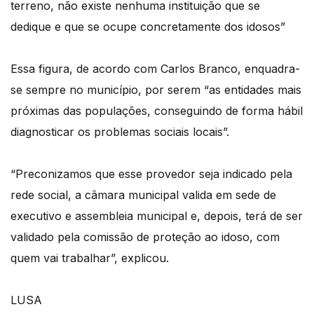
terreno, não existe nenhuma instituição que se
dedique e que se ocupe concretamente dos idosos”
Essa figura, de acordo com Carlos Branco, enquadra-
se sempre no município, por serem “as entidades mais
próximas das populações, conseguindo de forma hábil
diagnosticar os problemas sociais locais”.
“Preconizamos que esse provedor seja indicado pela
rede social, a câmara municipal valida em sede de
executivo e assembleia municipal e, depois, terá de ser
validado pela comissão de proteção ao idoso, com
quem vai trabalhar”, explicou.
LUSA