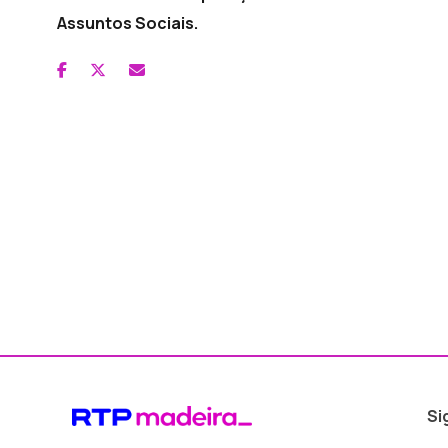
Assuntos Sociais.
Si