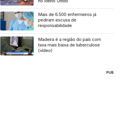
no Reino Unido
Mais de 6.500 enfermeiros já
pediram escusa de
responsabilidade
Madeira é a região do país com
taxa mais baixa de tuberculose
(vídeo)
PUB