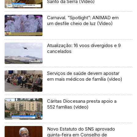
Santo da Serra (Vídeo)
Carnaval. “Spotlight”: ANIMAD em
um desfile cheio de luz (Vídeo)
Atualização: 16 voos divergidos e 9
cancelados
Serviços de saúde devem apostar
em mais médicos de família (vídeo)
Cáritas Diocesana presta apoio a
552 famílias (vídeo)
Novo Estatuto do SNS aprovado
quinta-feira em Conselho de