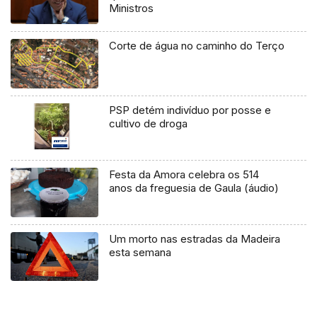
Ministros
Corte de água no caminho do Terço
PSP detém indivíduo por posse e
cultivo de droga
Festa da Amora celebra os 514
anos da freguesia de Gaula (áudio)
Um morto nas estradas da Madeira
esta semana