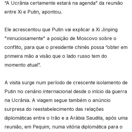
“A Ucrânia certamente estará na agenda” da reunião
entre Xi e Putin, apontou.
Ele acrescentou que Putin vai explicar a Xi Jinping
"minuciosamente" a posição de Moscovo sobre o
conflito, para que o presidente chinês possa “obter em
primeira mão a visão que o lado russo tem do
momento atual”.
A visita surge num período de crescente isolamento de
Putin no cenário internacional desde o início da guerra
na Ucrânia. A viagem segue também o anúncio
surpresa do reestabelecimento das relações
diplomáticas entre o Irão e a Arábia Saudita, após uma
reunião, em Pequim, numa vitória diplomática para o