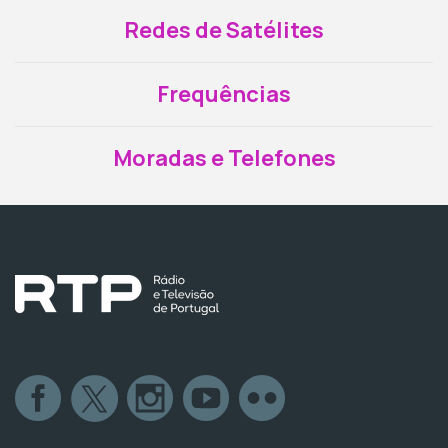
Redes de Satélites
Frequências
Moradas e Telefones