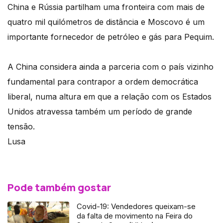
China e Rússia partilham uma fronteira com mais de
quatro mil quilómetros de distância e Moscovo é um
importante fornecedor de petróleo e gás para Pequim.
A China considera ainda a parceria com o país vizinho
fundamental para contrapor a ordem democrática
liberal, numa altura em que a relação com os Estados
Unidos atravessa também um período de grande
tensão.
Lusa
Pode também gostar
Covid-19: Vendedores queixam-se
da falta de movimento na Feira do