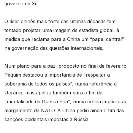
governo de Xi.
O líder chinês mais forte das últimas décadas tem
tentado projetar uma imagem de estadista global, à
medida que reclama para a China um “papel central”
na governação das questões internacionais.
Num plano para a paz, proposto no final de fevereiro,
Pequim destacou a importância de "respeitar a
soberania de todos os países", numa referência à
Ucrânia, mas apelou também para o fim da
"mentalidade da Guerra Fria", numa crítica implícita ao
alargamento da NATO. A China pediu ainda o fim das
sanções ocidentais impostas à Rússia.