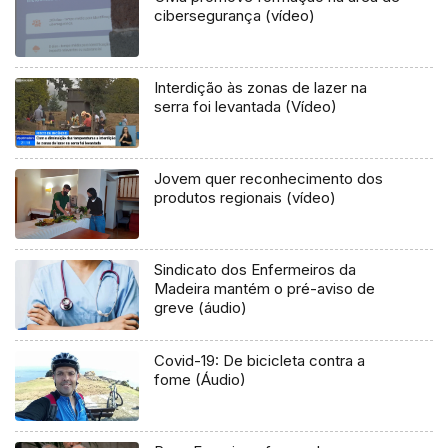
cibersegurança (vídeo)
Interdição às zonas de lazer na
serra foi levantada (Vídeo)
Jovem quer reconhecimento dos
produtos regionais (vídeo)
Sindicato dos Enfermeiros da
Madeira mantém o pré-aviso de
greve (áudio)
Covid-19: De bicicleta contra a
fome (Áudio)