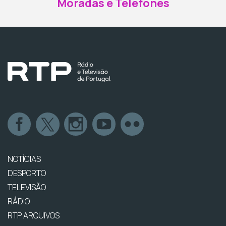
Moradas e Telefones
NOTÍCIAS
DESPORTO
TELEVISÃO
RÁDIO
RTP ARQUIVOS