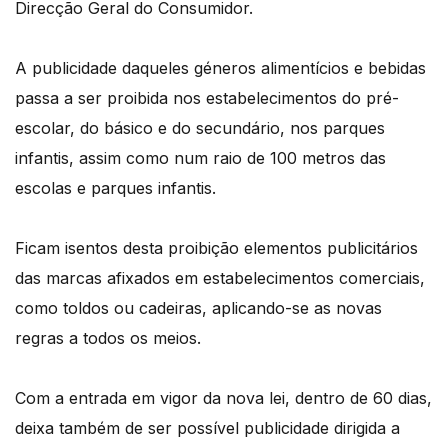
Direcção Geral do Consumidor.
A publicidade daqueles géneros alimentícios e bebidas
passa a ser proibida nos estabelecimentos do pré-
escolar, do básico e do secundário, nos parques
infantis, assim como num raio de 100 metros das
escolas e parques infantis.
Ficam isentos desta proibição elementos publicitários
das marcas afixados em estabelecimentos comerciais,
como toldos ou cadeiras, aplicando-se as novas
regras a todos os meios.
Com a entrada em vigor da nova lei, dentro de 60 dias,
deixa também de ser possível publicidade dirigida a