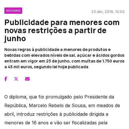
SOCIEDADE
23 abr, 2019, 12:02
Publicidade para menores com
novas restrições a partir de
junho
Novas regras à publicidade a menores de produtos e
bebidas com elevados níveis de sal, açúcar e ácidos gordos
entram em vigor em 23 de junho, com multas de 1.750 euros
a 45 mil euros, segundo lei hoje publicada
O diploma, que foi promulgado pelo Presidente da
República, Marcelo Rebelo de Sousa, em meados de
abril, introduz restrições à publicidade dirigida a
menores de 16 anos e vão ser fiscalizadas pela