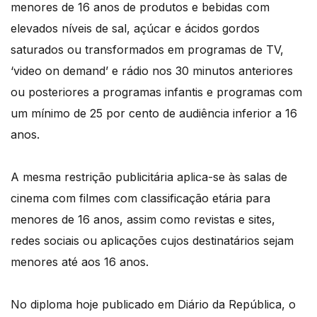
menores de 16 anos de produtos e bebidas com
elevados níveis de sal, açúcar e ácidos gordos
saturados ou transformados em programas de TV,
‘video on demand’ e rádio nos 30 minutos anteriores
ou posteriores a programas infantis e programas com
um mínimo de 25 por cento de audiência inferior a 16
anos.
A mesma restrição publicitária aplica-se às salas de
cinema com filmes com classificação etária para
menores de 16 anos, assim como revistas e sites,
redes sociais ou aplicações cujos destinatários sejam
menores até aos 16 anos.
No diploma hoje publicado em Diário da República, o