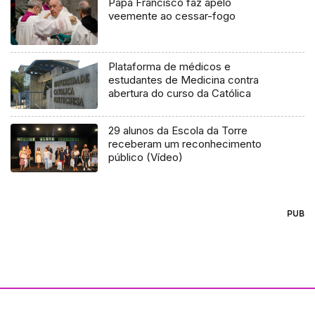
Papa Francisco faz apelo
veemente ao cessar-fogo
Plataforma de médicos e
estudantes de Medicina contra
abertura do curso da Católica
29 alunos da Escola da Torre
receberam um reconhecimento
público (Vídeo)
PUB