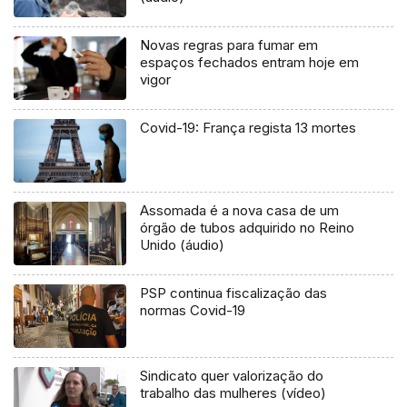
Novas regras para fumar em
espaços fechados entram hoje em
vigor
Covid-19: França regista 13 mortes
Assomada é a nova casa de um
órgão de tubos adquirido no Reino
Unido (áudio)
PSP continua fiscalização das
normas Covid-19
Sindicato quer valorização do
trabalho das mulheres (vídeo)