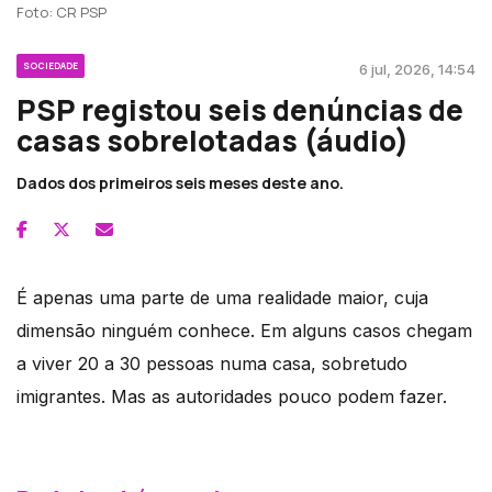
Foto: CR PSP
SOCIEDADE
6 jul, 2026, 14:54
PSP registou seis denúncias de
casas sobrelotadas (áudio)
Dados dos primeiros seis meses deste ano.
É apenas uma parte de uma realidade maior, cuja
dimensão ninguém conhece. Em alguns casos chegam
a viver 20 a 30 pessoas numa casa, sobretudo
imigrantes. Mas as autoridades pouco podem fazer.